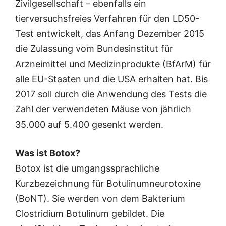
Zivilgesellschaft – ebenfalls ein
tierversuchsfreies Verfahren für den LD50-
Test entwickelt, das Anfang Dezember 2015
die Zulassung vom Bundesinstitut für
Arzneimittel und Medizinprodukte (BfArM) für
alle EU-Staaten und die USA erhalten hat. Bis
2017 soll durch die Anwendung des Tests die
Zahl der verwendeten Mäuse von jährlich
35.000 auf 5.400 gesenkt werden.
Was ist Botox?
Botox ist die umgangssprachliche
Kurzbezeichnung für Botulinumneurotoxine
(BoNT). Sie werden von dem Bakterium
Clostridium Botulinum gebildet. Die