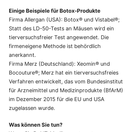
Einige Beispiele für Botox-Produkte
Firma Allergan (USA): Botox® und Vistabel®;
Statt des LD-50-Tests an Mäusen wird ein
tierversuchsfreier Test angewendet. Die
firmeneigene Methode ist behördlich
anerkannt.
Firma Merz (Deutschland): Xeomin® und
Bocouture®; Merz hat ein tierversuchsfreies
Verfahren entwickelt, das vom Bundesinstitut
für Arzneimittel und Medizinprodukte (BfArM)
im Dezember 2015 für die EU und USA
zugelassen wurde.
Was können Sie tun?