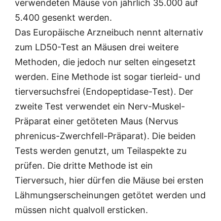
verwendeten Mäuse von jährlich 35.000 auf
5.400 gesenkt werden.
Das Europäische Arzneibuch nennt alternativ
zum LD50-Test an Mäusen drei weitere
Methoden, die jedoch nur selten eingesetzt
werden. Eine Methode ist sogar tierleid- und
tierversuchsfrei (Endopeptidase-Test). Der
zweite Test verwendet ein Nerv-Muskel-
Präparat einer getöteten Maus (Nervus
phrenicus-Zwerchfell-Präparat). Die beiden
Tests werden genutzt, um Teilaspekte zu
prüfen. Die dritte Methode ist ein
Tierversuch, hier dürfen die Mäuse bei ersten
Lähmungserscheinungen getötet werden und
müssen nicht qualvoll ersticken.