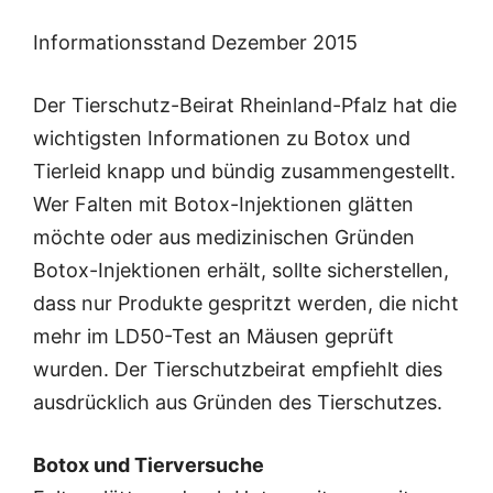
Informationsstand Dezember 2015
Der Tierschutz-Beirat Rheinland-Pfalz hat die
wichtigsten Informationen zu Botox und
Tierleid knapp und bündig zusammengestellt.
Wer Falten mit Botox-Injektionen glätten
möchte oder aus medizinischen Gründen
Botox-Injektionen erhält, sollte sicherstellen,
dass nur Produkte gespritzt werden, die nicht
mehr im LD50-Test an Mäusen geprüft
wurden. Der Tierschutzbeirat empfiehlt dies
ausdrücklich aus Gründen des Tierschutzes.
Botox und Tierversuche