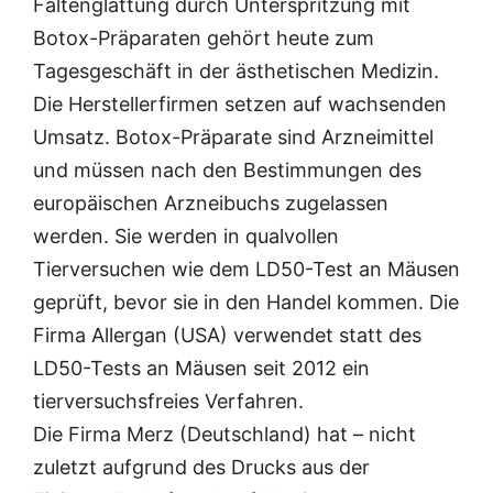
Faltenglättung durch Unterspritzung mit
Botox-Präparaten gehört heute zum
Tagesgeschäft in der ästhetischen Medizin.
Die Herstellerfirmen setzen auf wachsenden
Umsatz. Botox-Präparate sind Arzneimittel
und müssen nach den Bestimmungen des
europäischen Arzneibuchs zugelassen
werden. Sie werden in qualvollen
Tierversuchen wie dem LD50-Test an Mäusen
geprüft, bevor sie in den Handel kommen. Die
Firma Allergan (USA) verwendet statt des
LD50-Tests an Mäusen seit 2012 ein
tierversuchsfreies Verfahren.
Die Firma Merz (Deutschland) hat – nicht
zuletzt aufgrund des Drucks aus der