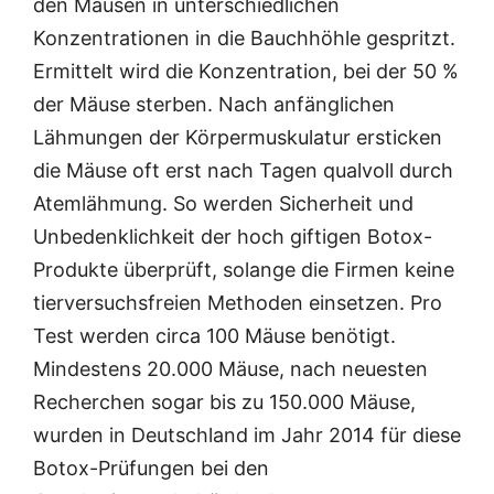
den Mäusen in unterschiedlichen
Konzentrationen in die Bauchhöhle gespritzt.
Ermittelt wird die Konzentration, bei der 50 %
der Mäuse sterben. Nach anfänglichen
Lähmungen der Körpermuskulatur ersticken
die Mäuse oft erst nach Tagen qualvoll durch
Atemlähmung. So werden Sicherheit und
Unbedenklichkeit der hoch giftigen Botox-
Produkte überprüft, solange die Firmen keine
tierversuchsfreien Methoden einsetzen. Pro
Test werden circa 100 Mäuse benötigt.
Mindestens 20.000 Mäuse, nach neuesten
Recherchen sogar bis zu 150.000 Mäuse,
wurden in Deutschland im Jahr 2014 für diese
Botox-Prüfungen bei den