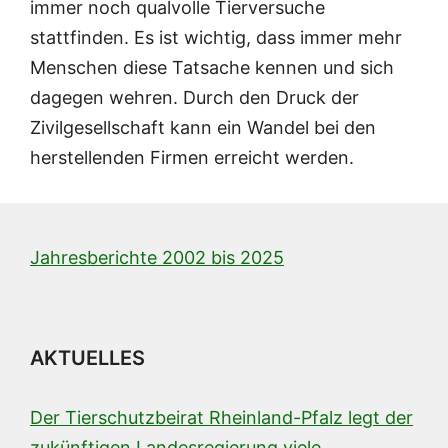
immer noch qualvolle Tierversuche
stattfinden. Es ist wichtig, dass immer mehr
Menschen diese Tatsache kennen und sich
dagegen wehren. Durch den Druck der
Zivilgesellschaft kann ein Wandel bei den
herstellenden Firmen erreicht werden.
Jahresberichte 2002 bis 2025
AKTUELLES
Der Tierschutzbeirat Rheinland-Pfalz legt der
zukünftigen Landesregierung viele