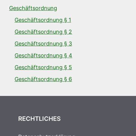
Geschäftsordnung
Geschäftsordnung § 1
Geschäftsordnung § 2
Geschäftsordnung § 3
Geschäftsordnung § 4
Geschäftsordnung § 5
Geschäftsordnung § 6
RECHTLICHES