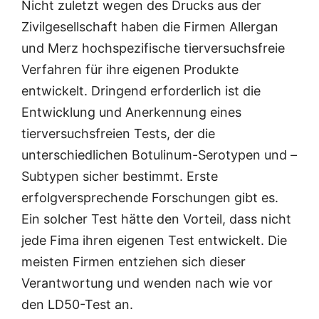
Nicht zuletzt wegen des Drucks aus der
Zivilgesellschaft haben die Firmen Allergan
und Merz hochspezifische tierversuchsfreie
Verfahren für ihre eigenen Produkte
entwickelt. Dringend erforderlich ist die
Entwicklung und Anerkennung eines
tierversuchsfreien Tests, der die
unterschiedlichen Botulinum-Serotypen und –
Subtypen sicher bestimmt. Erste
erfolgversprechende Forschungen gibt es.
Ein solcher Test hätte den Vorteil, dass nicht
jede Fima ihren eigenen Test entwickelt. Die
meisten Firmen entziehen sich dieser
Verantwortung und wenden nach wie vor
den LD50-Test an.