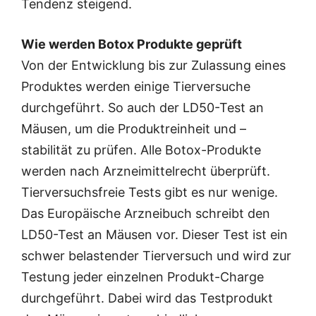
Tendenz steigend.
Wie werden Botox Produkte geprüft
Von der Entwicklung bis zur Zulassung eines
Produktes werden einige Tierversuche
durchgeführt. So auch der LD50-Test an
Mäusen, um die Produktreinheit und –
stabilität zu prüfen. Alle Botox-Produkte
werden nach Arzneimittelrecht überprüft.
Tierversuchsfreie Tests gibt es nur wenige.
Das Europäische Arzneibuch schreibt den
LD50-Test an Mäusen vor. Dieser Test ist ein
schwer belastender Tierversuch und wird zur
Testung jeder einzelnen Produkt-Charge
durchgeführt. Dabei wird das Testprodukt