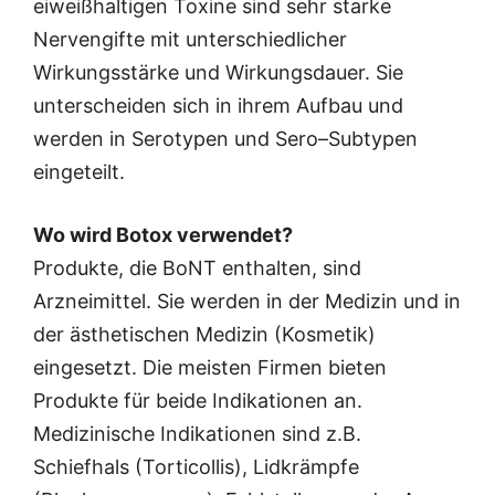
eiweißhaltigen Toxine sind sehr starke
Nervengifte mit unterschiedlicher
Wirkungsstärke und Wirkungsdauer. Sie
unterscheiden sich in ihrem Aufbau und
werden in Serotypen und Sero–Subtypen
eingeteilt.
Wo wird Botox verwendet?
Produkte, die BoNT enthalten, sind
Arzneimittel. Sie werden in der Medizin und in
der ästhetischen Medizin (Kosmetik)
eingesetzt. Die meisten Firmen bieten
Produkte für beide Indikationen an.
Medizinische Indikationen sind z.B.
Schiefhals (Torticollis), Lidkrämpfe