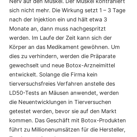
Nerv auf den Muskel. Der Muskel kontrahiert
sich nicht mehr. Die Wirkung setzt 1 – 3 Tage
nach der Injektion ein und hält etwa 3
Monate an, dann muss nachgespritzt
werden. Im Laufe der Zeit kann sich der
Körper an das Medikament gewöhnen. Um
dies zu verhindern, werden die Präparate
gewechselt und neue Botox-Arzneimittel
entwickelt. Solange die Firma kein
tierversuchsfreies Verfahren anstelle des
LD50-Tests an Mäusen anwendet, werden
die Neuentwicklungen in Tierversuchen
getestet werden, bevor sie auf den Markt
kommen. Das Geschäft mit Botox-Produkten
führt zu Millionenumsätzen für die Hersteller,