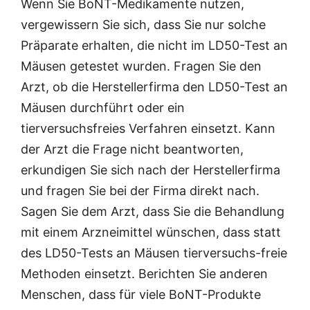
Wenn Sie BoNT-Medikamente nutzen,
vergewissern Sie sich, dass Sie nur solche
Präparate erhalten, die nicht im LD50-Test an
Mäusen getestet wurden. Fragen Sie den
Arzt, ob die Herstellerfirma den LD50-Test an
Mäusen durchführt oder ein
tierversuchsfreies Verfahren einsetzt. Kann
der Arzt die Frage nicht beantworten,
erkundigen Sie sich nach der Herstellerfirma
und fragen Sie bei der Firma direkt nach.
Sagen Sie dem Arzt, dass Sie die Behandlung
mit einem Arzneimittel wünschen, dass statt
des LD50-Tests an Mäusen tierversuchs-freie
Methoden einsetzt. Berichten Sie anderen
Menschen, dass für viele BoNT-Produkte