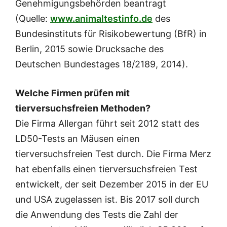
Genehmigungsbehörden beantragt
(Quelle:
www.animaltestinfo.de
des
Bundesinstituts für Risikobewertung (BfR) in
Berlin, 2015 sowie Drucksache des
Deutschen Bundestages 18/2189, 2014).
Welche Firmen prüfen mit
tierversuchsfreien Methoden?
Die Firma Allergan führt seit 2012 statt des
LD50-Tests an Mäusen einen
tierversuchsfreien Test durch. Die Firma Merz
hat ebenfalls einen tierversuchsfreien Test
entwickelt, der seit Dezember 2015 in der EU
und USA zugelassen ist. Bis 2017 soll durch
die Anwendung des Tests die Zahl der