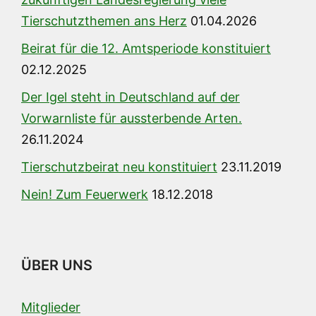
Tierschutzthemen ans Herz
01.04.2026
Beirat für die 12. Amtsperiode konstituiert
02.12.2025
Der Igel steht in Deutschland auf der
Vorwarnliste für aussterbende Arten.
26.11.2024
Tierschutzbeirat neu konstituiert
23.11.2019
Nein! Zum Feuerwerk
18.12.2018
ÜBER UNS
Mitglieder