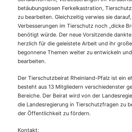
betäubungslosen Ferkelkastration, Tierschutz 
zu bearbeiten. Gleichzeitig verwies sie darauf
Verbesserungen im Tierschutz noch „dicke Bre
benötigt würde. Der neue Vorsitzende dankte
herzlich für die geleistete Arbeit und ihr groß
begonnene Themen weiter zu entwickeln und
bearbeiten.
Der Tierschutzbeirat Rheinland-Pfalz ist ein
besteht aus 13 Mitgliedern verschiedenster ge
Bereiche. Der Beirat wird von der Landesregi
die Landesregierung in Tierschutzfragen zu 
der Öffentlichkeit zu fördern.
Kontakt: