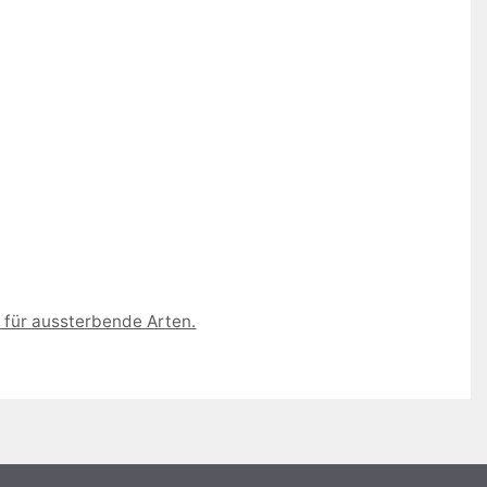
e für aussterbende Arten.