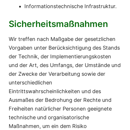
Informationstechnische Infrastruktur.
Sicherheitsmaßnahmen
Wir treffen nach Maßgabe der gesetzlichen
Vorgaben unter Berücksichtigung des Stands
der Technik, der Implementierungskosten
und der Art, des Umfangs, der Umstände und
der Zwecke der Verarbeitung sowie der
unterschiedlichen
Eintrittswahrscheinlichkeiten und des
Ausmaßes der Bedrohung der Rechte und
Freiheiten natürlicher Personen geeignete
technische und organisatorische
Maßnahmen, um ein dem Risiko