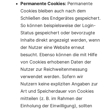
Permanente Cookies:
Permanente
Cookies bleiben auch nach dem
Schließen des Endgerätes gespeichert.
So können beispielsweise der Login-
Status gespeichert oder bevorzugte
Inhalte direkt angezeigt werden, wenn
der Nutzer eine Website erneut
besucht. Ebenso können die mit Hilfe
von Cookies erhobenen Daten der
Nutzer zur Reichweitenmessung
verwendet werden. Sofern wir
Nutzern keine expliziten Angaben zur
Art und Speicherdauer von Cookies
mitteilen (z. B. im Rahmen der
Einholung der Einwilligung), sollten