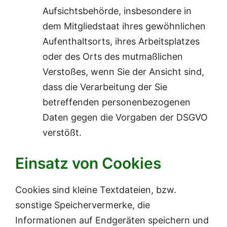
Aufsichtsbehörde, insbesondere in
dem Mitgliedstaat ihres gewöhnlichen
Aufenthaltsorts, ihres Arbeitsplatzes
oder des Orts des mutmaßlichen
Verstoßes, wenn Sie der Ansicht sind,
dass die Verarbeitung der Sie
betreffenden personenbezogenen
Daten gegen die Vorgaben der DSGVO
verstößt.
Einsatz von Cookies
Cookies sind kleine Textdateien, bzw.
sonstige Speichervermerke, die
Informationen auf Endgeräten speichern und