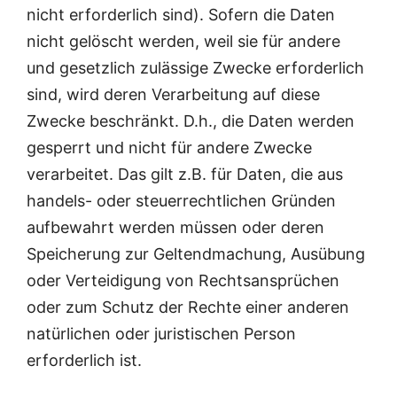
nicht erforderlich sind). Sofern die Daten
nicht gelöscht werden, weil sie für andere
und gesetzlich zulässige Zwecke erforderlich
sind, wird deren Verarbeitung auf diese
Zwecke beschränkt. D.h., die Daten werden
gesperrt und nicht für andere Zwecke
verarbeitet. Das gilt z.B. für Daten, die aus
handels- oder steuerrechtlichen Gründen
aufbewahrt werden müssen oder deren
Speicherung zur Geltendmachung, Ausübung
oder Verteidigung von Rechtsansprüchen
oder zum Schutz der Rechte einer anderen
natürlichen oder juristischen Person
erforderlich ist.