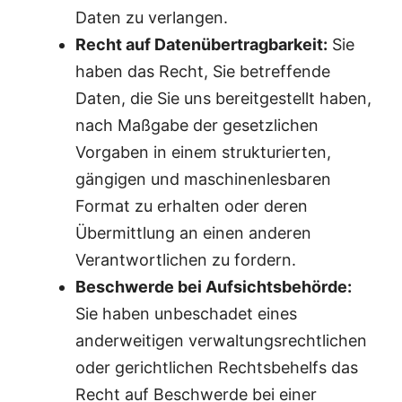
Daten zu verlangen.
Recht auf Datenübertragbarkeit:
Sie
haben das Recht, Sie betreffende
Daten, die Sie uns bereitgestellt haben,
nach Maßgabe der gesetzlichen
Vorgaben in einem strukturierten,
gängigen und maschinenlesbaren
Format zu erhalten oder deren
Übermittlung an einen anderen
Verantwortlichen zu fordern.
Beschwerde bei Aufsichtsbehörde:
Sie haben unbeschadet eines
anderweitigen verwaltungsrechtlichen
oder gerichtlichen Rechtsbehelfs das
Recht auf Beschwerde bei einer