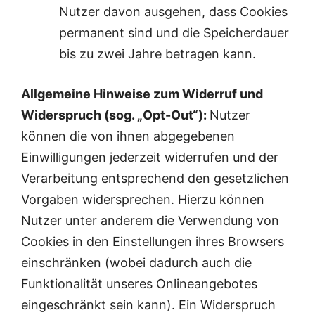
Nutzer davon ausgehen, dass Cookies
permanent sind und die Speicherdauer
bis zu zwei Jahre betragen kann.
Allgemeine Hinweise zum Widerruf und
Widerspruch (sog. „Opt-Out“):
Nutzer
können die von ihnen abgegebenen
Einwilligungen jederzeit widerrufen und der
Verarbeitung entsprechend den gesetzlichen
Vorgaben widersprechen. Hierzu können
Nutzer unter anderem die Verwendung von
Cookies in den Einstellungen ihres Browsers
einschränken (wobei dadurch auch die
Funktionalität unseres Onlineangebotes
eingeschränkt sein kann). Ein Widerspruch