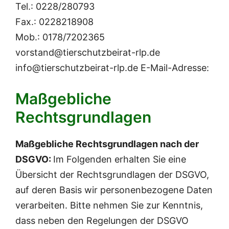
Tel.: 0228/280793
Fax.: 0228218908
Mob.: 0178/7202365
vorstand@tierschutzbeirat-rlp.de
info@tierschutzbeirat-rlp.de E-Mail-Adresse:
Maßgebliche
Rechtsgrundlagen
Maßgebliche Rechtsgrundlagen nach der
DSGVO:
Im Folgenden erhalten Sie eine
Übersicht der Rechtsgrundlagen der DSGVO,
auf deren Basis wir personenbezogene Daten
verarbeiten. Bitte nehmen Sie zur Kenntnis,
dass neben den Regelungen der DSGVO