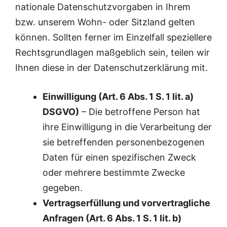
nationale Datenschutzvorgaben in Ihrem
bzw. unserem Wohn- oder Sitzland gelten
können. Sollten ferner im Einzelfall speziellere
Rechtsgrundlagen maßgeblich sein, teilen wir
Ihnen diese in der Datenschutzerklärung mit.
Einwilligung (Art. 6 Abs. 1 S. 1 lit. a)
DSGVO)
– Die betroffene Person hat
ihre Einwilligung in die Verarbeitung der
sie betreffenden personenbezogenen
Daten für einen spezifischen Zweck
oder mehrere bestimmte Zwecke
gegeben.
Vertragserfüllung und vorvertragliche
Anfragen (Art. 6 Abs. 1 S. 1 lit. b)