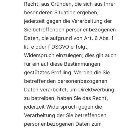
Recht, aus Gründen, die sich aus Ihrer
besonderen Situation ergeben,
jederzeit gegen die Verarbeitung der
Sie betreffenden personenbezogenen
Daten, die aufgrund von Art. 6 Abs. 1
lit. e oder f DSGVO erfolgt,
Widerspruch einzulegen; dies gilt auch
für ein auf diese Bestimmungen
gestütztes Profiling. Werden die Sie
betreffenden personenbezogenen
Daten verarbeitet, um Direktwerbung
zu betreiben, haben Sie das Recht,
jederzeit Widerspruch gegen die
Verarbeitung der Sie betreffenden
personenbezogenen Daten zum