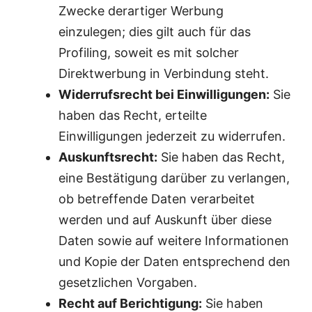
Zwecke derartiger Werbung
einzulegen; dies gilt auch für das
Profiling, soweit es mit solcher
Direktwerbung in Verbindung steht.
Widerrufsrecht bei Einwilligungen:
Sie
haben das Recht, erteilte
Einwilligungen jederzeit zu widerrufen.
Auskunftsrecht:
Sie haben das Recht,
eine Bestätigung darüber zu verlangen,
ob betreffende Daten verarbeitet
werden und auf Auskunft über diese
Daten sowie auf weitere Informationen
und Kopie der Daten entsprechend den
gesetzlichen Vorgaben.
Recht auf Berichtigung:
Sie haben