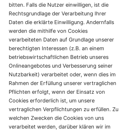
bitten. Falls die Nutzer einwilligen, ist die
Rechtsgrundlage der Verarbeitung Ihrer
Daten die erklärte Einwilligung. Andernfalls
werden die mithilfe von Cookies
verarbeiteten Daten auf Grundlage unserer
berechtigten Interessen (z.B. an einem
betriebswirtschaftlichen Betrieb unseres
Onlineangebotes und Verbesserung seiner
Nutzbarkeit) verarbeitet oder, wenn dies im
Rahmen der Erfüllung unserer vertraglichen
Pflichten erfolgt, wenn der Einsatz von
Cookies erforderlich ist, um unsere
vertraglichen Verpflichtungen zu erfüllen. Zu
welchen Zwecken die Cookies von uns
verarbeitet werden, darüber klären wir im