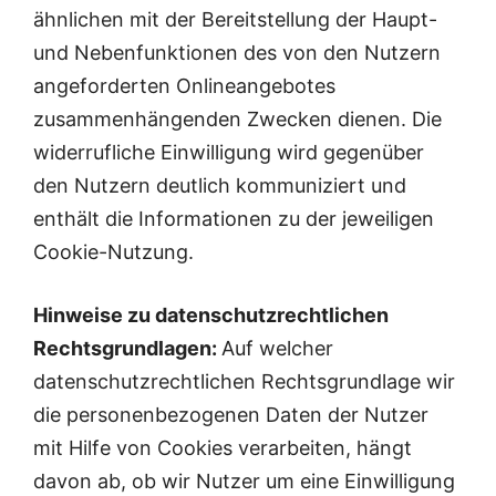
ähnlichen mit der Bereitstellung der Haupt-
und Nebenfunktionen des von den Nutzern
angeforderten Onlineangebotes
zusammenhängenden Zwecken dienen. Die
widerrufliche Einwilligung wird gegenüber
den Nutzern deutlich kommuniziert und
enthält die Informationen zu der jeweiligen
Cookie-Nutzung.
Hinweise zu datenschutzrechtlichen
Rechtsgrundlagen:
Auf welcher
datenschutzrechtlichen Rechtsgrundlage wir
die personenbezogenen Daten der Nutzer
mit Hilfe von Cookies verarbeiten, hängt
davon ab, ob wir Nutzer um eine Einwilligung