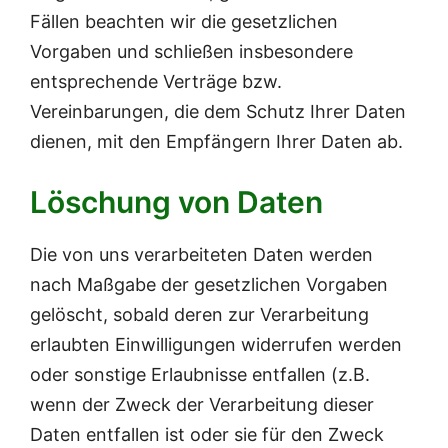
Fällen beachten wir die gesetzlichen
Vorgaben und schließen insbesondere
entsprechende Verträge bzw.
Vereinbarungen, die dem Schutz Ihrer Daten
dienen, mit den Empfängern Ihrer Daten ab.
Löschung von Daten
Die von uns verarbeiteten Daten werden
nach Maßgabe der gesetzlichen Vorgaben
gelöscht, sobald deren zur Verarbeitung
erlaubten Einwilligungen widerrufen werden
oder sonstige Erlaubnisse entfallen (z.B.
wenn der Zweck der Verarbeitung dieser
Daten entfallen ist oder sie für den Zweck