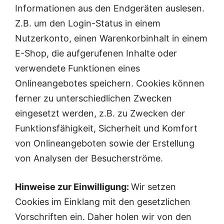
Informationen aus den Endgeräten auslesen.
Z.B. um den Login-Status in einem
Nutzerkonto, einen Warenkorbinhalt in einem
E-Shop, die aufgerufenen Inhalte oder
verwendete Funktionen eines
Onlineangebotes speichern. Cookies können
ferner zu unterschiedlichen Zwecken
eingesetzt werden, z.B. zu Zwecken der
Funktionsfähigkeit, Sicherheit und Komfort
von Onlineangeboten sowie der Erstellung
von Analysen der Besucherströme.
Hinweise zur Einwilligung:
Wir setzen
Cookies im Einklang mit den gesetzlichen
Vorschriften ein. Daher holen wir von den