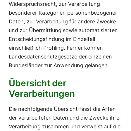
Widerspruchsrecht, zur Verarbeitung
besonderer Kategorien personenbezogener
Daten, zur Verarbeitung für andere Zwecke
und zur Übermittlung sowie automatisierten
Entscheidungsfindung im Einzelfall
einschließlich Profiling. Ferner können
Landesdatenschutzgesetze der einzelnen
Bundesländer zur Anwendung gelangen.
Übersicht der
Verarbeitungen
Die nachfolgende Übersicht fasst die Arten
der verarbeiteten Daten und die Zwecke ihrer
Verarbeitung zusammen und verweist auf die