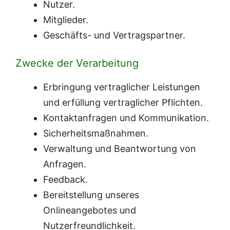
Nutzer.
Mitglieder.
Geschäfts- und Vertragspartner.
Zwecke der Verarbeitung
Erbringung vertraglicher Leistungen
und erfüllung vertraglicher Pflichten.
Kontaktanfragen und Kommunikation.
Sicherheitsmaßnahmen.
Verwaltung und Beantwortung von
Anfragen.
Feedback.
Bereitstellung unseres
Onlineangebotes und
Nutzerfreundlichkeit.