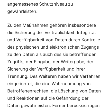
angemessenes Schutzniveau zu
gewährleisten.
Zu den Maßnahmen gehören insbesondere
die Sicherung der Vertraulichkeit, Integrität
und Verfügbarkeit von Daten durch Kontrolle
des physischen und elektronischen Zugangs
zu den Daten als auch des sie betreffenden
Zugriffs, der Eingabe, der Weitergabe, der
Sicherung der Verfügbarkeit und ihrer
Trennung. Des Weiteren haben wir Verfahren
eingerichtet, die eine Wahrnehmung von
Betroffenenrechten, die Löschung von Daten
und Reaktionen auf die Gefährdung der
Daten gewährleisten. Ferner berücksichtigen