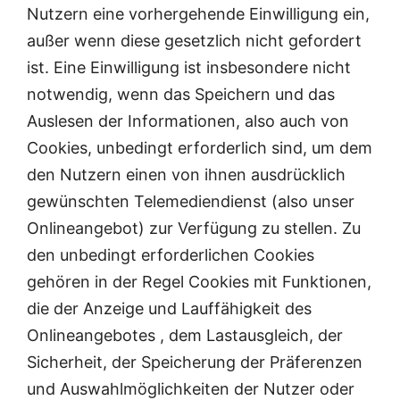
Nutzern eine vorhergehende Einwilligung ein,
außer wenn diese gesetzlich nicht gefordert
ist. Eine Einwilligung ist insbesondere nicht
notwendig, wenn das Speichern und das
Auslesen der Informationen, also auch von
Cookies, unbedingt erforderlich sind, um dem
den Nutzern einen von ihnen ausdrücklich
gewünschten Telemediendienst (also unser
Onlineangebot) zur Verfügung zu stellen. Zu
den unbedingt erforderlichen Cookies
gehören in der Regel Cookies mit Funktionen,
die der Anzeige und Lauffähigkeit des
Onlineangebotes , dem Lastausgleich, der
Sicherheit, der Speicherung der Präferenzen
und Auswahlmöglichkeiten der Nutzer oder