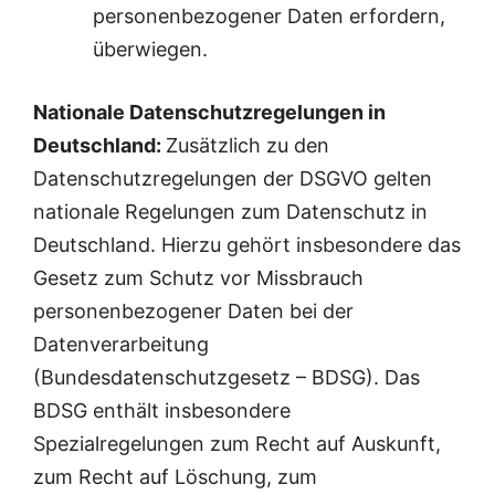
personenbezogener Daten erfordern,
überwiegen.
Nationale Datenschutzregelungen in
Deutschland:
Zusätzlich zu den
Datenschutzregelungen der DSGVO gelten
nationale Regelungen zum Datenschutz in
Deutschland. Hierzu gehört insbesondere das
Gesetz zum Schutz vor Missbrauch
personenbezogener Daten bei der
Datenverarbeitung
(Bundesdatenschutzgesetz – BDSG). Das
BDSG enthält insbesondere
Spezialregelungen zum Recht auf Auskunft,
zum Recht auf Löschung, zum