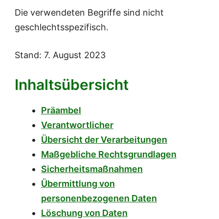
Die verwendeten Begriffe sind nicht
geschlechtsspezifisch.
Stand: 7. August 2023
Inhaltsübersicht
Präambel
Verantwortlicher
Übersicht der Verarbeitungen
Maßgebliche Rechtsgrundlagen
Sicherheitsmaßnahmen
Übermittlung von
personenbezogenen Daten
Löschung von Daten