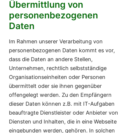
Übermittlung von
personenbezogenen
Daten
Im Rahmen unserer Verarbeitung von
personenbezogenen Daten kommt es vor,
dass die Daten an andere Stellen,
Unternehmen, rechtlich selbstständige
Organisationseinheiten oder Personen
übermittelt oder sie ihnen gegenüber
offengelegt werden. Zu den Empfängern
dieser Daten können z.B. mit IT-Aufgaben
beauftragte Dienstleister oder Anbieter von
Diensten und Inhalten, die in eine Webseite
eingebunden werden, gehören. In solchen