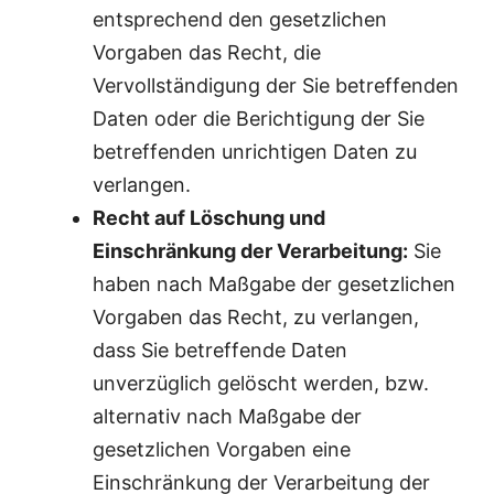
entsprechend den gesetzlichen
Vorgaben das Recht, die
Vervollständigung der Sie betreffenden
Daten oder die Berichtigung der Sie
betreffenden unrichtigen Daten zu
verlangen.
Recht auf Löschung und
Einschränkung der Verarbeitung:
Sie
haben nach Maßgabe der gesetzlichen
Vorgaben das Recht, zu verlangen,
dass Sie betreffende Daten
unverzüglich gelöscht werden, bzw.
alternativ nach Maßgabe der
gesetzlichen Vorgaben eine
Einschränkung der Verarbeitung der