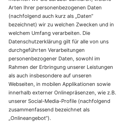
Arten Ihrer personenbezogenen Daten
(nachfolgend auch kurz als „Daten“
bezeichnet) wir zu welchen Zwecken und in
welchem Umfang verarbeiten. Die
Datenschutzerklärung gilt für alle von uns
durchgeführten Verarbeitungen
personenbezogener Daten, sowohl im
Rahmen der Erbringung unserer Leistungen
als auch insbesondere auf unseren
Webseiten, in mobilen Applikationen sowie
innerhalb externer Onlinepräsenzen, wie z.B.
unserer Social-Media-Profile (nachfolgend
zusammenfassend bezeichnet als
„Onlineangebot“).