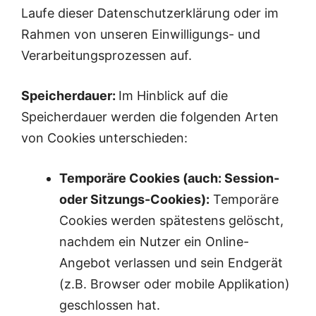
Laufe dieser Datenschutzerklärung oder im
Rahmen von unseren Einwilligungs- und
Verarbeitungsprozessen auf.
Speicherdauer:
Im Hinblick auf die
Speicherdauer werden die folgenden Arten
von Cookies unterschieden:
Temporäre Cookies (auch: Session-
oder Sitzungs-Cookies):
Temporäre
Cookies werden spätestens gelöscht,
nachdem ein Nutzer ein Online-
Angebot verlassen und sein Endgerät
(z.B. Browser oder mobile Applikation)
geschlossen hat.