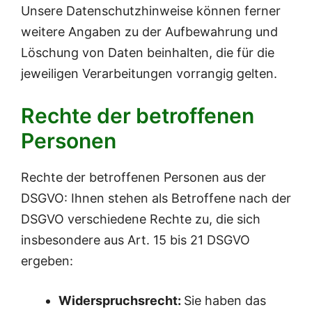
Unsere Datenschutzhinweise können ferner
weitere Angaben zu der Aufbewahrung und
Löschung von Daten beinhalten, die für die
jeweiligen Verarbeitungen vorrangig gelten.
Rechte der betroffenen
Personen
Rechte der betroffenen Personen aus der
DSGVO: Ihnen stehen als Betroffene nach der
DSGVO verschiedene Rechte zu, die sich
insbesondere aus Art. 15 bis 21 DSGVO
ergeben:
Widerspruchsrecht:
Sie haben das