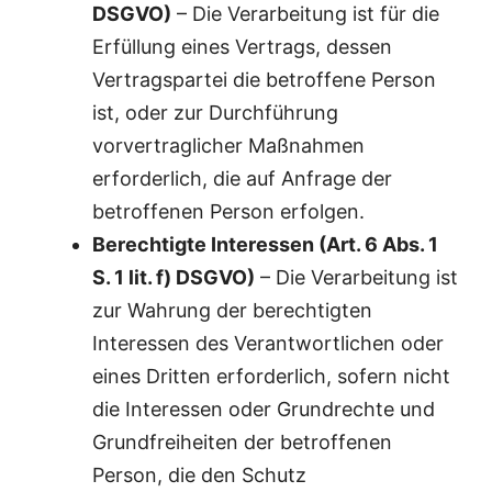
DSGVO)
– Die Verarbeitung ist für die
Erfüllung eines Vertrags, dessen
Vertragspartei die betroffene Person
ist, oder zur Durchführung
vorvertraglicher Maßnahmen
erforderlich, die auf Anfrage der
betroffenen Person erfolgen.
Berechtigte Interessen (Art. 6 Abs. 1
S. 1 lit. f) DSGVO)
– Die Verarbeitung ist
zur Wahrung der berechtigten
Interessen des Verantwortlichen oder
eines Dritten erforderlich, sofern nicht
die Interessen oder Grundrechte und
Grundfreiheiten der betroffenen
Person, die den Schutz