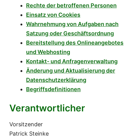
Rechte der betroffenen Personen
Einsatz von Cookies
Wahrnehmung von Aufgaben nach
Satzung oder Geschäftsordnung
Bereitstellung des Onlineangebotes
und Webhosting
Kontakt- und Anfragenverwaltung
Änderung und Aktualisierung der
Datenschutzerklärung
Begriffsdefinitionen
Verantwortlicher
Vorsitzender
Patrick Steinke