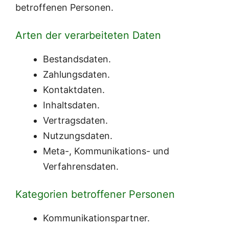
betroffenen Personen.
Arten der verarbeiteten Daten
Bestandsdaten.
Zahlungsdaten.
Kontaktdaten.
Inhaltsdaten.
Vertragsdaten.
Nutzungsdaten.
Meta-, Kommunikations- und
Verfahrensdaten.
Kategorien betroffener Personen
Kommunikationspartner.