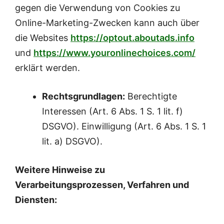
gegen die Verwendung von Cookies zu
Online-Marketing-Zwecken kann auch über
die Websites
https://optout.aboutads.info
und
https://www.youronlinechoices.com/
erklärt werden.
Rechtsgrundlagen:
Berechtigte
Interessen (Art. 6 Abs. 1 S. 1 lit. f)
DSGVO). Einwilligung (Art. 6 Abs. 1 S. 1
lit. a) DSGVO).
Weitere Hinweise zu
Verarbeitungsprozessen, Verfahren und
Diensten: