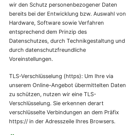
wir den Schutz personenbezogener Daten
bereits bei der Entwicklung bzw. Auswahl von
Hardware, Software sowie Verfahren
entsprechend dem Prinzip des
Datenschutzes, durch Technikgestaltung und
durch datenschutzfreundliche
Voreinstellungen.
TLS-Verschlüsselung (https): Um Ihre via
unserem Online-Angebot übermittelten Daten
zu schützen, nutzen wir eine TLS-
Verschlüsselung. Sie erkennen derart
verschlüsselte Verbindungen an dem Präfix
https:// in der Adresszeile Ihres Browsers.