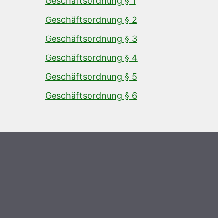
Geschäftsordnung § 1
Geschäftsordnung § 2
Geschäftsordnung § 3
Geschäftsordnung § 4
Geschäftsordnung § 5
Geschäftsordnung § 6