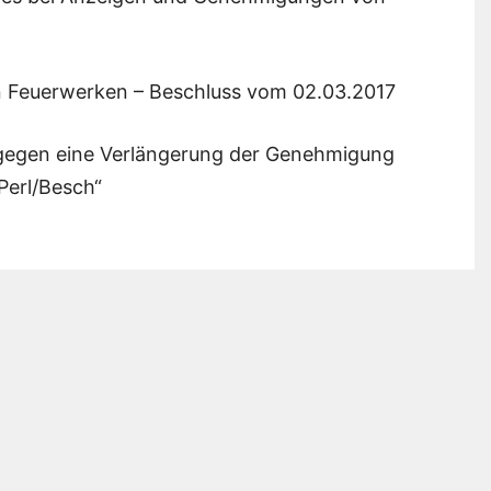
n Feuerwerken – Beschluss vom 02.03.2017
gegen eine Verlängerung der Genehmigung
Perl/Besch“