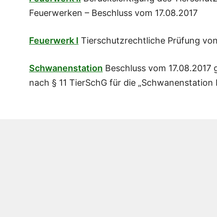
Feuerwerken – Beschluss vom 17.08.2017
Feuerwerk I
Tierschutzrechtliche Prüfung vo
Schwanenstation
Beschluss vom 17.08.2017 
nach § 11 TierSchG für die „Schwanenstation 