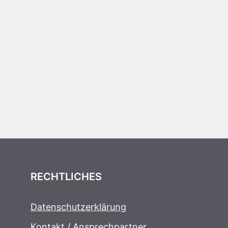
RECHTLICHES
Datenschutzerklärung
Kontakt / Ansprechpartner