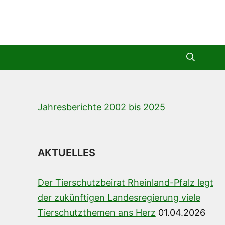
Jahresberichte 2002 bis 2025
AKTUELLES
Der Tierschutzbeirat Rheinland-Pfalz legt
der zukünftigen Landesregierung viele
Tierschutzthemen ans Herz
01.04.2026