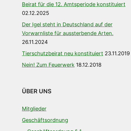
Beirat für die 12. Amtsperiode konstituiert
02.12.2025
Der Igel steht in Deutschland auf der
Vorwarnliste für aussterbende Arten.
26.11.2024
Tierschutzbeirat neu konstituiert
23.11.2019
Nein! Zum Feuerwerk
18.12.2018
ÜBER UNS
Mitglieder
Geschäftsordnung