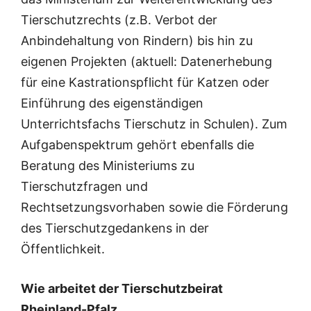
Tierschutzrechts (z.B. Verbot der
Anbindehaltung von Rindern) bis hin zu
eigenen Projekten (aktuell: Datenerhebung
für eine Kastrationspflicht für Katzen oder
Einführung des eigenständigen
Unterrichtsfachs Tierschutz in Schulen). Zum
Aufgabenspektrum gehört ebenfalls die
Beratung des Ministeriums zu
Tierschutzfragen und
Rechtsetzungsvorhaben sowie die Förderung
des Tierschutzgedankens in der
Öffentlichkeit.
Wie arbeitet der Tierschutzbeirat
Rheinland-Pfalz