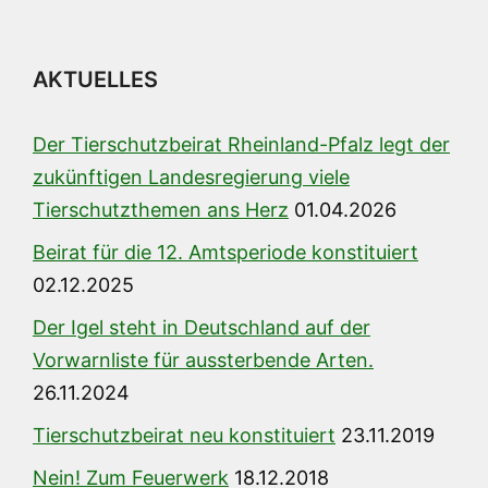
AKTUELLES
Der Tierschutzbeirat Rheinland-Pfalz legt der
zukünftigen Landesregierung viele
Tierschutzthemen ans Herz
01.04.2026
Beirat für die 12. Amtsperiode konstituiert
02.12.2025
Der Igel steht in Deutschland auf der
Vorwarnliste für aussterbende Arten.
26.11.2024
Tierschutzbeirat neu konstituiert
23.11.2019
Nein! Zum Feuerwerk
18.12.2018