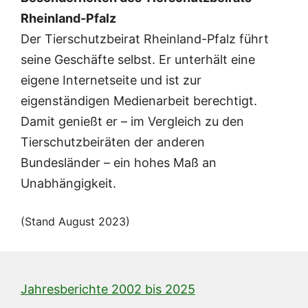
Rheinland-Pfalz
Der Tierschutzbeirat Rheinland-Pfalz führt
seine Geschäfte selbst. Er unterhält eine
eigene Internetseite und ist zur
eigenständigen Medienarbeit berechtigt.
Damit genießt er – im Vergleich zu den
Tierschutzbeiräten der anderen
Bundesländer – ein hohes Maß an
Unabhängigkeit.
(Stand August 2023)
Jahresberichte 2002 bis 2025