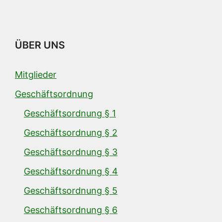
ÜBER UNS
Mitglieder
Geschäftsordnung
Geschäftsordnung § 1
Geschäftsordnung § 2
Geschäftsordnung § 3
Geschäftsordnung § 4
Geschäftsordnung § 5
Geschäftsordnung § 6