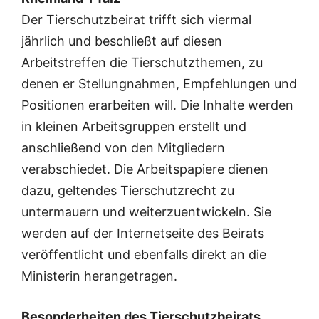
Der Tierschutzbeirat trifft sich viermal
jährlich und beschließt auf diesen
Arbeitstreffen die Tierschutzthemen, zu
denen er Stellungnahmen, Empfehlungen und
Positionen erarbeiten will. Die Inhalte werden
in kleinen Arbeitsgruppen erstellt und
anschließend von den Mitgliedern
verabschiedet. Die Arbeitspapiere dienen
dazu, geltendes Tierschutzrecht zu
untermauern und weiterzuentwickeln. Sie
werden auf der Internetseite des Beirats
veröffentlicht und ebenfalls direkt an die
Ministerin herangetragen.
Besonderheiten des Tierschutzbeirats