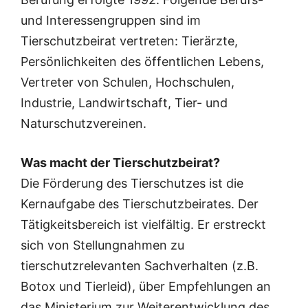
und Interessengruppen sind im
Tierschutzbeirat vertreten: Tierärzte,
Persönlichkeiten des öffentlichen Lebens,
Vertreter von Schulen, Hochschulen,
Industrie, Landwirtschaft, Tier- und
Naturschutzvereinen.
Was macht der Tierschutzbeirat?
Die Förderung des Tierschutzes ist die
Kernaufgabe des Tierschutzbeirates. Der
Tätigkeitsbereich ist vielfältig. Er erstreckt
sich von Stellungnahmen zu
tierschutzrelevanten Sachverhalten (z.B.
Botox und Tierleid), über Empfehlungen an
das Ministerium zur Weiterentwicklung des