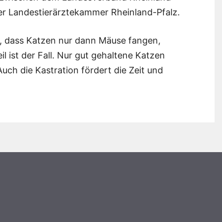
er Landestierärztekammer Rheinland-Pfalz.
ube, dass Katzen nur dann Mäuse fangen,
l ist der Fall. Nur gut gehaltene Katzen
uch die Kastration fördert die Zeit und