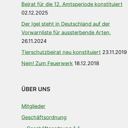
Beirat für die 12. Amtsperiode konstituiert
02.12.2025
Der Igel steht in Deutschland auf der
Vorwarnliste für aussterbende Arten.
26.11.2024
Tierschutzbeirat neu konstituiert
23.11.2019
Nein! Zum Feuerwerk
18.12.2018
ÜBER UNS
Mitglieder
Geschäftsordnung