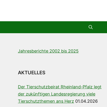
Jahresberichte 2002 bis 2025
AKTUELLES
Der Tierschutzbeirat Rheinland-Pfalz legt
der zukünftigen Landesregierung viele
Tierschutzthemen ans Herz
01.04.2026