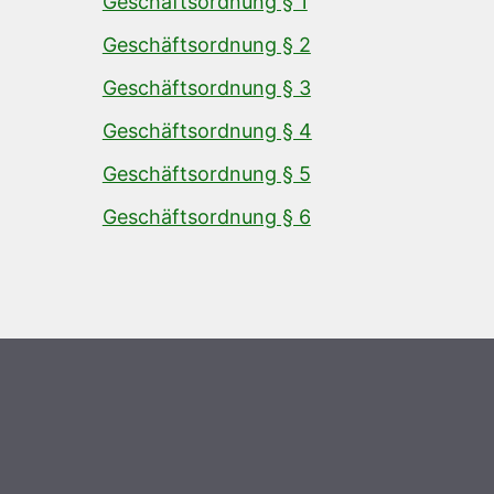
Geschäftsordnung § 1
Geschäftsordnung § 2
Geschäftsordnung § 3
Geschäftsordnung § 4
Geschäftsordnung § 5
Geschäftsordnung § 6