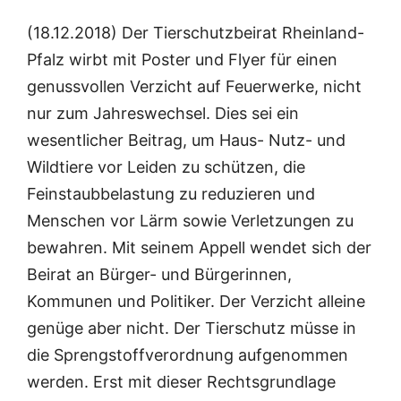
(18.12.2018) Der Tierschutzbeirat Rheinland-
Pfalz wirbt mit Poster und Flyer für einen
genussvollen Verzicht auf Feuerwerke, nicht
nur zum Jahreswechsel. Dies sei ein
wesentlicher Beitrag, um Haus- Nutz- und
Wildtiere vor Leiden zu schützen, die
Feinstaubbelastung zu reduzieren und
Menschen vor Lärm sowie Verletzungen zu
bewahren. Mit seinem Appell wendet sich der
Beirat an Bürger- und Bürgerinnen,
Kommunen und Politiker. Der Verzicht alleine
genüge aber nicht. Der Tierschutz müsse in
die Sprengstoffverordnung aufgenommen
werden. Erst mit dieser Rechtsgrundlage