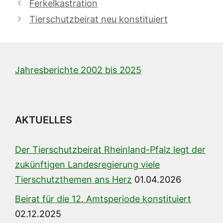
Ferkelkastration
Tierschutzbeirat neu konstituiert
Jahresberichte 2002 bis 2025
AKTUELLES
Der Tierschutzbeirat Rheinland-Pfalz legt der
zukünftigen Landesregierung viele
Tierschutzthemen ans Herz
01.04.2026
Beirat für die 12. Amtsperiode konstituiert
02.12.2025