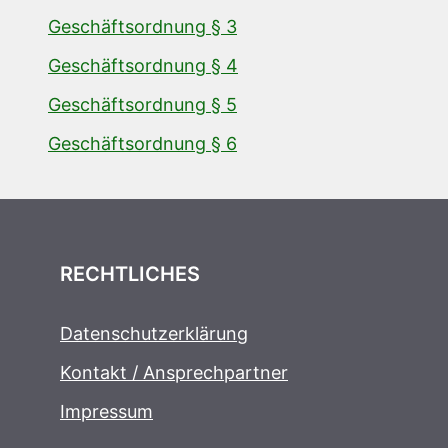
Geschäftsordnung § 3
Geschäftsordnung § 4
Geschäftsordnung § 5
Geschäftsordnung § 6
RECHTLICHES
Datenschutzerklärung
Kontakt / Ansprechpartner
Impressum