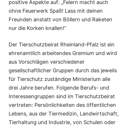
positive Aspekte auf: „Feiern macht auch
ohne Feuerwerk Spaß! Lass mit deinen
Freunden anstatt von Böllern und Raketen
nur die Korken knallen!“
Der Tierschutzbeirat Rheinland-Pfalz ist ein
ehrenamtlich arbeitendes Gremium und wird
aus Vorschlägen verschiedener
gesellschaftlicher Gruppen durch das jeweils
für Tierschutz zuständige Ministerium alle
drei Jahre berufen. Folgende Berufs- und
Interessengruppen sind im Tierschutzbeirat
vertreten: Persönlichkeiten des öffentlichen
Lebens, aus der Tiermedizin, Landwirtschaft,
Tierhaltung und Industrie, von Schulen oder