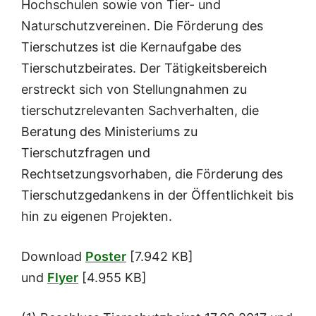
Hochschulen sowie von Tier- und
Naturschutzvereinen. Die Förderung des
Tierschutzes ist die Kernaufgabe des
Tierschutzbeirates. Der Tätigkeitsbereich
erstreckt sich von Stellungnahmen zu
tierschutzrelevanten Sachverhalten, die
Beratung des Ministeriums zu
Tierschutzfragen und
Rechtsetzungsvorhaben, die Förderung des
Tierschutzgedankens in der Öffentlichkeit bis
hin zu eigenen Projekten.
Download
Poster
[7.942 KB]
und
Flyer
[4.955 KB]