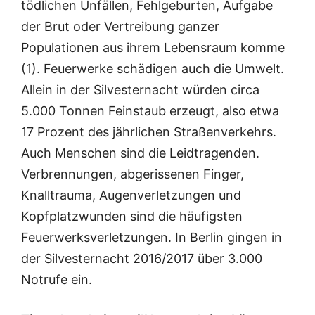
tödlichen Unfällen, Fehlgeburten, Aufgabe
der Brut oder Vertreibung ganzer
Populationen aus ihrem Lebensraum komme
(1). Feuerwerke schädigen auch die Umwelt.
Allein in der Silvesternacht würden circa
5.000 Tonnen Feinstaub erzeugt, also etwa
17 Prozent des jährlichen Straßenverkehrs.
Auch Menschen sind die Leidtragenden.
Verbrennungen, abgerissenen Finger,
Knalltrauma, Augenverletzungen und
Kopfplatzwunden sind die häufigsten
Feuerwerksverletzungen. In Berlin gingen in
der Silvesternacht 2016/2017 über 3.000
Notrufe ein.