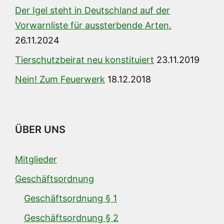
Der Igel steht in Deutschland auf der
Vorwarnliste für aussterbende Arten.
26.11.2024
Tierschutzbeirat neu konstituiert
23.11.2019
Nein! Zum Feuerwerk
18.12.2018
ÜBER UNS
Mitglieder
Geschäftsordnung
Geschäftsordnung § 1
Geschäftsordnung § 2