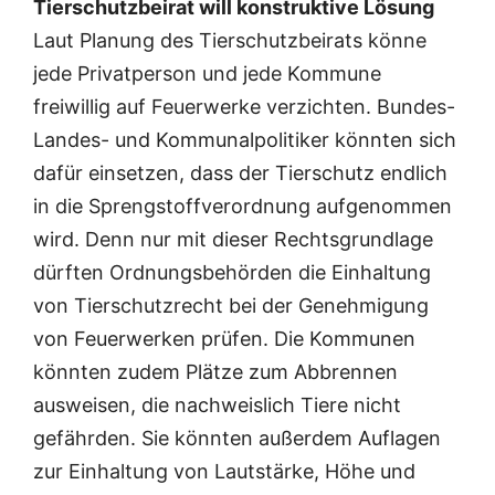
Tierschutzbeirat will konstruktive Lösung
Laut Planung des Tierschutzbeirats könne
jede Privatperson und jede Kommune
freiwillig auf Feuerwerke verzichten. Bundes-
Landes- und Kommunalpolitiker könnten sich
dafür einsetzen, dass der Tierschutz endlich
in die Sprengstoffverordnung aufgenommen
wird. Denn nur mit dieser Rechtsgrundlage
dürften Ordnungsbehörden die Einhaltung
von Tierschutzrecht bei der Genehmigung
von Feuerwerken prüfen. Die Kommunen
könnten zudem Plätze zum Abbrennen
ausweisen, die nachweislich Tiere nicht
gefährden. Sie könnten außerdem Auflagen
zur Einhaltung von Lautstärke, Höhe und