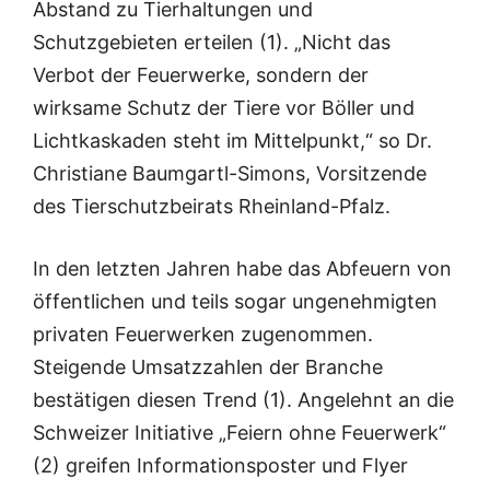
Abstand zu Tierhaltungen und
Schutzgebieten erteilen (1). „Nicht das
Verbot der Feuerwerke, sondern der
wirksame Schutz der Tiere vor Böller und
Lichtkaskaden steht im Mittelpunkt,“ so Dr.
Christiane Baumgartl-Simons, Vorsitzende
des Tierschutzbeirats Rheinland-Pfalz.
In den letzten Jahren habe das Abfeuern von
öffentlichen und teils sogar ungenehmigten
privaten Feuerwerken zugenommen.
Steigende Umsatzzahlen der Branche
bestätigen diesen Trend (1). Angelehnt an die
Schweizer Initiative „Feiern ohne Feuerwerk“
(2) greifen Informationsposter und Flyer