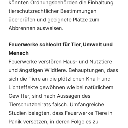
könnten Ordnungsbehörden die Einhaltung
tierschutzrechtlicher Bestimmungen
überprüfen und geeignete Plätze zum
Abbrennen ausweisen.
Feuerwerke schlecht für Tier, Umwelt und
Mensch
Feuerwerke verstören Haus- und Nutztiere
und ängstigen Wildtiere. Behauptungen, dass
sich die Tiere an die plötzlichen Knall- und
Lichteffekte gewöhnen wie bei natürlichem
Gewitter, sind nach Aussagen des
Tierschutzbeirats falsch. Umfangreiche
Studien belegten, dass Feuerwerke Tiere in
Panik versetzen, in deren Folge es zu