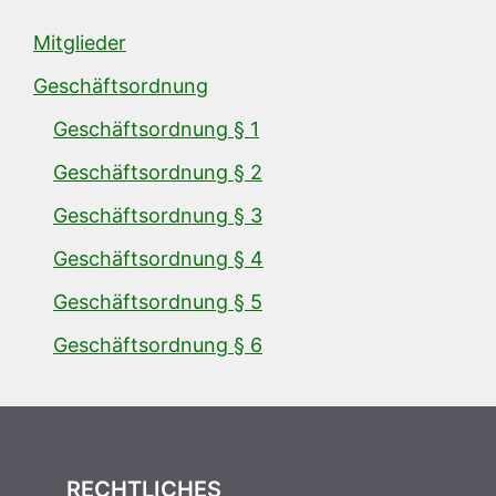
Mitglieder
Geschäftsordnung
Geschäftsordnung § 1
Geschäftsordnung § 2
Geschäftsordnung § 3
Geschäftsordnung § 4
Geschäftsordnung § 5
Geschäftsordnung § 6
RECHTLICHES