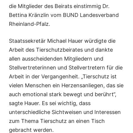
die Mitglieder des Beirats einstimmig Dr.
Bettina Kränzlin vom BUND Landesverband
Rheinland-Pfalz.
Staatssekretär Michael Hauer würdigte die
Arbeit des Tierschutzbeirates und dankte
allen ausscheidenden Mitgliedern und
Stellvertreterinnen und Stellvertretern für die
Arbeit in der Vergangenheit. „Tierschutz ist
vielen Menschen ein Herzensanliegen, das sie
auch emotional stark bewegt und berührt“,
sagte Hauer. Es sei wichtig, dass
unterschiedliche Sichtweisen und Interessen
zum Thema Tierschutz an einen Tisch
gebracht werden.