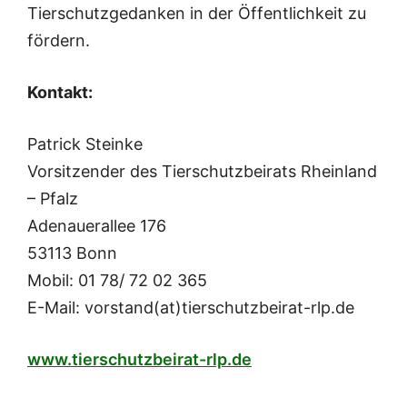
Tierschutzgedanken in der Öffentlichkeit zu
fördern.
Kontakt:
Patrick Steinke
Vorsitzender des Tierschutzbeirats Rheinland
– Pfalz
Adenauerallee 176
53113 Bonn
Mobil: 01 78/ 72 02 365
E-Mail: vorstand(at)tierschutzbeirat-rlp.de
www.tierschutzbeirat-rlp.de