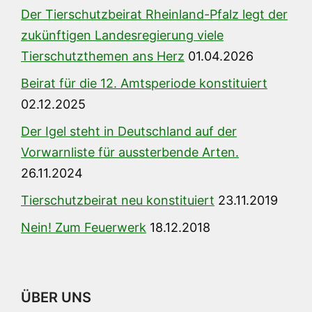
Der Tierschutzbeirat Rheinland-Pfalz legt der
zukünftigen Landesregierung viele
Tierschutzthemen ans Herz
01.04.2026
Beirat für die 12. Amtsperiode konstituiert
02.12.2025
Der Igel steht in Deutschland auf der
Vorwarnliste für aussterbende Arten.
26.11.2024
Tierschutzbeirat neu konstituiert
23.11.2019
Nein! Zum Feuerwerk
18.12.2018
ÜBER UNS