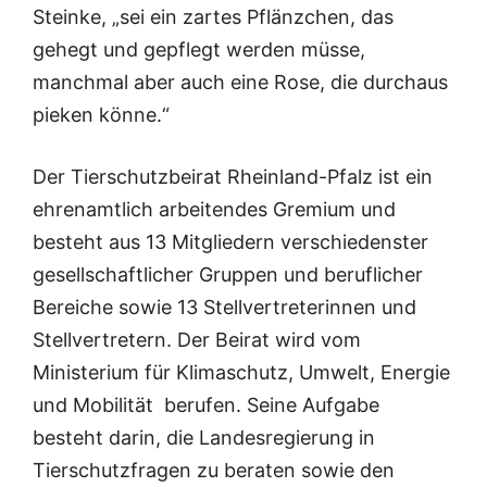
Steinke, „sei ein zartes Pflänzchen, das
gehegt und gepflegt werden müsse,
manchmal aber auch eine Rose, die durchaus
pieken könne.“
Der Tierschutzbeirat Rheinland-Pfalz ist ein
ehrenamtlich arbeitendes Gremium und
besteht aus 13 Mitgliedern verschiedenster
gesellschaftlicher Gruppen und beruflicher
Bereiche sowie 13 Stellvertreterinnen und
Stellvertretern. Der Beirat wird vom
Ministerium für Klimaschutz, Umwelt, Energie
und Mobilität berufen. Seine Aufgabe
besteht darin, die Landesregierung in
Tierschutzfragen zu beraten sowie den