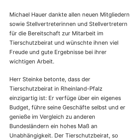
Michael Hauer dankte allen neuen Mitgliedern
sowie Stellvertreterinnen und Stellvertretern
für die Bereitschaft zur Mitarbeit im
Tierschutzbeirat und wünschte ihnen viel
Freude und gute Ergebnisse bei ihrer
wichtigen Arbeit.
Herr Steinke betonte, dass der
Tierschutzbeirat in Rheinland-Pfalz
einzigartig ist: Er verfüge über ein eigenes
Budget, führe seine Geschäfte selbst und er
genieße im Vergleich zu anderen
Bundesländern ein hohes Maß an
Unabhängigkeit. Der Tierschutzbeirat, so