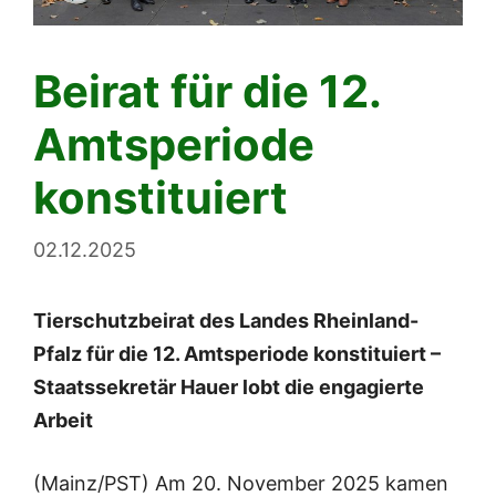
Beirat für die 12.
Amtsperiode
konstituiert
02.12.2025
Tierschutzbeirat des Landes Rheinland-
Pfalz für die 12. Amtsperiode konstituiert –
Staatssekretär Hauer lobt die engagierte
Arbeit
(Mainz/PST) Am 20. November 2025 kamen