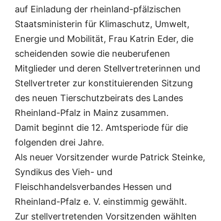
auf Einladung der rheinland-pfälzischen
Staatsministerin für Klimaschutz, Umwelt,
Energie und Mobilität, Frau Katrin Eder, die
scheidenden sowie die neuberufenen
Mitglieder und deren Stellvertreterinnen und
Stellvertreter zur konstituierenden Sitzung
des neuen Tierschutzbeirats des Landes
Rheinland-Pfalz in Mainz zusammen.
Damit beginnt die 12. Amtsperiode für die
folgenden drei Jahre.
Als neuer Vorsitzender wurde Patrick Steinke,
Syndikus des Vieh- und
Fleischhandelsverbandes Hessen und
Rheinland-Pfalz e. V. einstimmig gewählt.
Zur stellvertretenden Vorsitzenden wählten