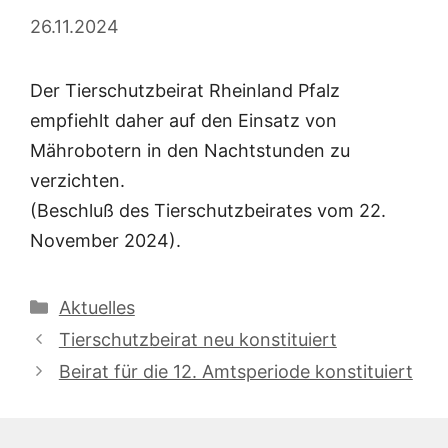
26.11.2024
Der Tierschutzbeirat Rheinland Pfalz
empfiehlt daher auf den Einsatz von
Mährobotern in den Nachtstunden zu
verzichten.
(Beschluß des Tierschutzbeirates vom 22.
November 2024).
Kategorien
Aktuelles
Tierschutzbeirat neu konstituiert
Beirat für die 12. Amtsperiode konstituiert