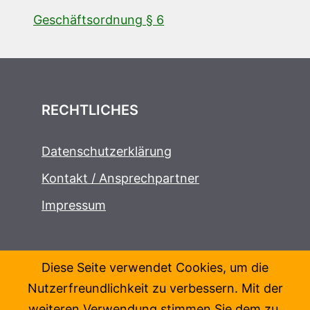
Geschäftsordnung § 6
RECHTLICHES
Datenschutzerklärung
Kontakt / Ansprechpartner
Impressum
Diese Seite verwendet Cookies, um die
Nutzerfreundlichkeit zu verbessern. Mit der
weiteren Verwendung stimmen Sie dem zu.