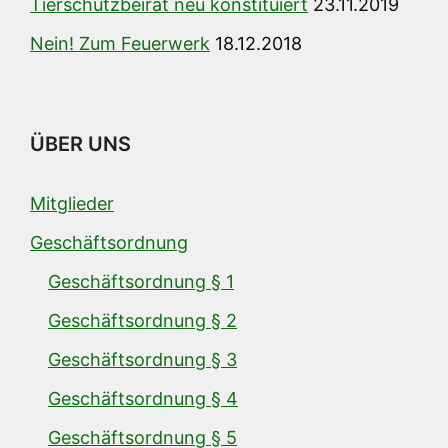
Tierschutzbeirat neu konstituiert
23.11.2019
Nein! Zum Feuerwerk
18.12.2018
ÜBER UNS
Mitglieder
Geschäftsordnung
Geschäftsordnung § 1
Geschäftsordnung § 2
Geschäftsordnung § 3
Geschäftsordnung § 4
Geschäftsordnung § 5