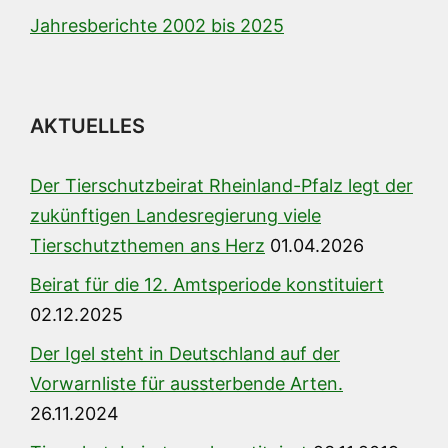
Jahresberichte 2002 bis 2025
AKTUELLES
Der Tierschutzbeirat Rheinland-Pfalz legt der
zukünftigen Landesregierung viele
Tierschutzthemen ans Herz
01.04.2026
Beirat für die 12. Amtsperiode konstituiert
02.12.2025
Der Igel steht in Deutschland auf der
Vorwarnliste für aussterbende Arten.
26.11.2024