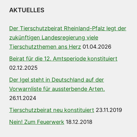
AKTUELLES
Der Tierschutzbeirat Rheinland-Pfalz legt der
zukünftigen Landesregierung viele
Tierschutzthemen ans Herz
01.04.2026
Beirat für die 12. Amtsperiode konstituiert
02.12.2025
Der Igel steht in Deutschland auf der
Vorwarnliste für aussterbende Arten.
26.11.2024
Tierschutzbeirat neu konstituiert
23.11.2019
Nein! Zum Feuerwerk
18.12.2018