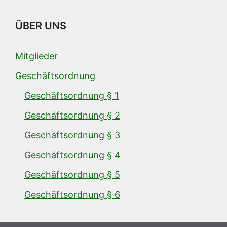
ÜBER UNS
Mitglieder
Geschäftsordnung
Geschäftsordnung § 1
Geschäftsordnung § 2
Geschäftsordnung § 3
Geschäftsordnung § 4
Geschäftsordnung § 5
Geschäftsordnung § 6