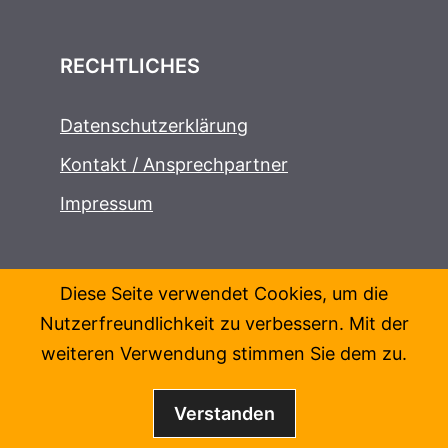
RECHTLICHES
Datenschutzerklärung
Kontakt / Ansprechpartner
Impressum
Diese Seite verwendet Cookies, um die
Nutzerfreundlichkeit zu verbessern. Mit der
weiteren Verwendung stimmen Sie dem zu.
Verstanden
© 2026 Tierschutzbeirat RLP
• Erstellt mit
GeneratePress