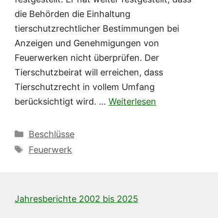
die Behörden die Einhaltung
tierschutzrechtlicher Bestimmungen bei
Anzeigen und Genehmigungen von
Feuerwerken nicht überprüfen. Der
Tierschutzbeirat will erreichen, dass
Tierschutzrecht in vollem Umfang
berücksichtigt wird. …
Weiterlesen
Kategorien
Beschlüsse
Schlagwörter
Feuerwerk
Jahresberichte 2002 bis 2025