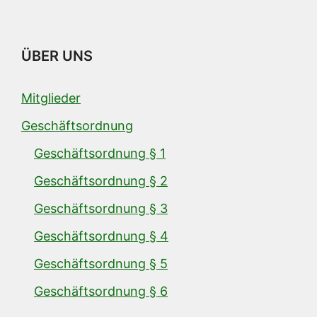
ÜBER UNS
Mitglieder
Geschäftsordnung
Geschäftsordnung § 1
Geschäftsordnung § 2
Geschäftsordnung § 3
Geschäftsordnung § 4
Geschäftsordnung § 5
Geschäftsordnung § 6