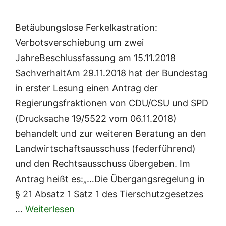
Betäubungslose Ferkelkastration:
Verbotsverschiebung um zwei
JahreBeschlussfassung am 15.11.2018
SachverhaltAm 29.11.2018 hat der Bundestag
in erster Lesung einen Antrag der
Regierungsfraktionen von CDU/CSU und SPD
(Drucksache 19/5522 vom 06.11.2018)
behandelt und zur weiteren Beratung an den
Landwirtschaftsausschuss (federführend)
und den Rechtsausschuss übergeben. Im
Antrag heißt es:„…Die Übergangsregelung in
§ 21 Absatz 1 Satz 1 des Tierschutzgesetzes
…
Weiterlesen