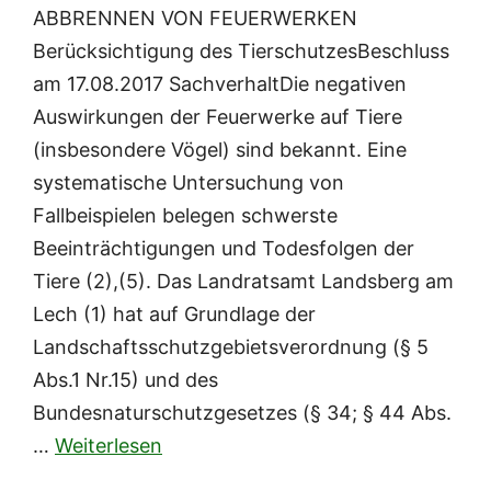
ABBRENNEN VON FEUERWERKEN
Berücksichtigung des TierschutzesBeschluss
am 17.08.2017 SachverhaltDie negativen
Auswirkungen der Feuerwerke auf Tiere
(insbesondere Vögel) sind bekannt. Eine
systematische Untersuchung von
Fallbeispielen belegen schwerste
Beeinträchtigungen und Todesfolgen der
Tiere (2),(5). Das Landratsamt Landsberg am
Lech (1) hat auf Grundlage der
Landschaftsschutzgebietsverordnung (§ 5
Abs.1 Nr.15) und des
Bundesnaturschutzgesetzes (§ 34; § 44 Abs.
…
Weiterlesen