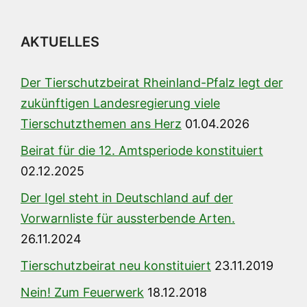
AKTUELLES
Der Tierschutzbeirat Rheinland-Pfalz legt der
zukünftigen Landesregierung viele
Tierschutzthemen ans Herz
01.04.2026
Beirat für die 12. Amtsperiode konstituiert
02.12.2025
Der Igel steht in Deutschland auf der
Vorwarnliste für aussterbende Arten.
26.11.2024
Tierschutzbeirat neu konstituiert
23.11.2019
Nein! Zum Feuerwerk
18.12.2018