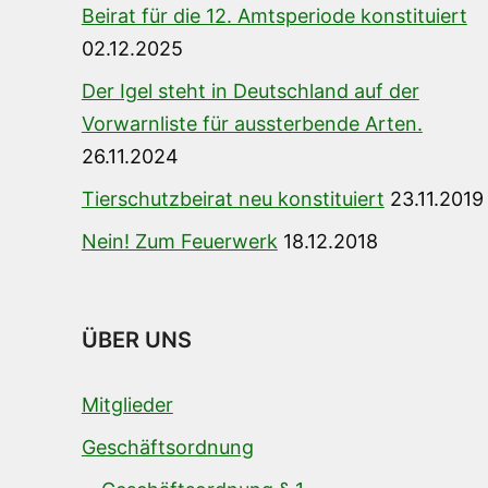
Beirat für die 12. Amtsperiode konstituiert
02.12.2025
Der Igel steht in Deutschland auf der
Vorwarnliste für aussterbende Arten.
26.11.2024
Tierschutzbeirat neu konstituiert
23.11.2019
Nein! Zum Feuerwerk
18.12.2018
ÜBER UNS
Mitglieder
Geschäftsordnung