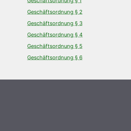
Geschäftsordnung § 1
Geschäftsordnung § 2
Geschäftsordnung § 3
Geschäftsordnung § 4
Geschäftsordnung § 5
Geschäftsordnung § 6