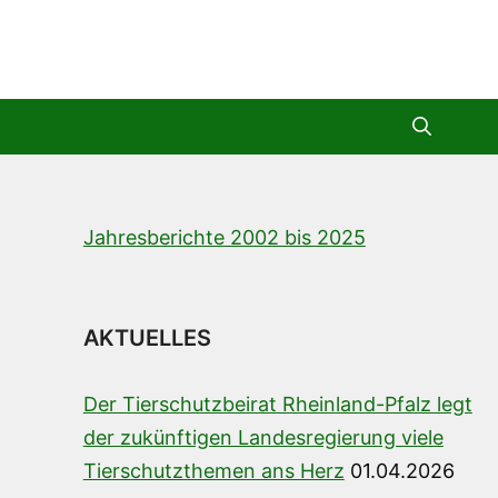
Jahresberichte 2002 bis 2025
AKTUELLES
Der Tierschutzbeirat Rheinland-Pfalz legt
der zukünftigen Landesregierung viele
Tierschutzthemen ans Herz
01.04.2026