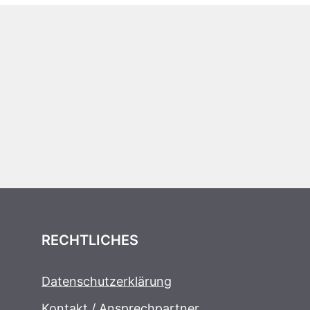
RECHTLICHES
Datenschutzerklärung
Kontakt / Ansprechpartner