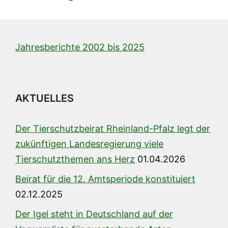
Jahresberichte 2002 bis 2025
AKTUELLES
Der Tierschutzbeirat Rheinland-Pfalz legt der
zukünftigen Landesregierung viele
Tierschutzthemen ans Herz
01.04.2026
Beirat für die 12. Amtsperiode konstituiert
02.12.2025
Der Igel steht in Deutschland auf der