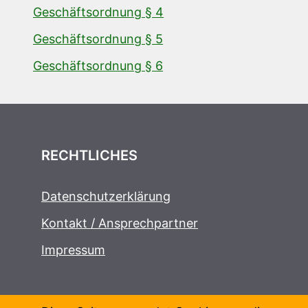
Geschäftsordnung § 4
Geschäftsordnung § 5
Geschäftsordnung § 6
RECHTLICHES
Datenschutzerklärung
Kontakt / Ansprechpartner
Impressum