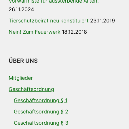
Vorwarnliste für aussterbende Arten.
26.11.2024
Tierschutzbeirat neu konstituiert
23.11.2019
Nein! Zum Feuerwerk
18.12.2018
ÜBER UNS
Mitglieder
Geschäftsordnung
Geschäftsordnung § 1
Geschäftsordnung § 2
Geschäftsordnung § 3