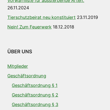
Vorwarnliste für aussterbende Arten.
26.11.2024
Tierschutzbeirat neu konstituiert
23.11.2019
Nein! Zum Feuerwerk
18.12.2018
ÜBER UNS
Mitglieder
Geschäftsordnung
Geschäftsordnung § 1
Geschäftsordnung § 2
Geschäftsordnung § 3