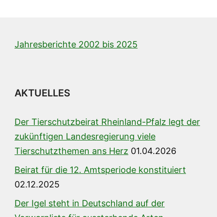
Jahresberichte 2002 bis 2025
AKTUELLES
Der Tierschutzbeirat Rheinland-Pfalz legt der
zukünftigen Landesregierung viele
Tierschutzthemen ans Herz
01.04.2026
Beirat für die 12. Amtsperiode konstituiert
02.12.2025
Der Igel steht in Deutschland auf der