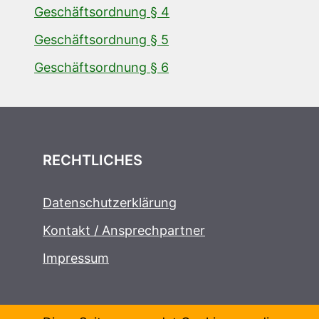
Geschäftsordnung § 4
Geschäftsordnung § 5
Geschäftsordnung § 6
RECHTLICHES
Datenschutzerklärung
Kontakt / Ansprechpartner
Impressum