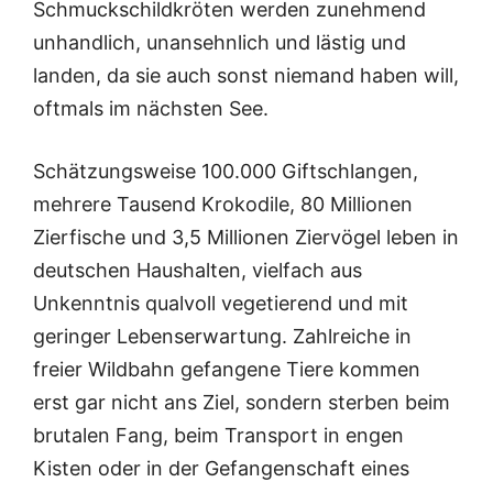
Schmuckschildkröten werden zunehmend
unhandlich, unansehnlich und lästig und
landen, da sie auch sonst niemand haben will,
oftmals im nächsten See.
Schätzungsweise 100.000 Giftschlangen,
mehrere Tausend Krokodile, 80 Millionen
Zierfische und 3,5 Millionen Ziervögel leben in
deutschen Haushalten, vielfach aus
Unkenntnis qualvoll vegetierend und mit
geringer Lebenserwartung. Zahlreiche in
freier Wildbahn gefangene Tiere kommen
erst gar nicht ans Ziel, sondern sterben beim
brutalen Fang, beim Transport in engen
Kisten oder in der Gefangenschaft eines