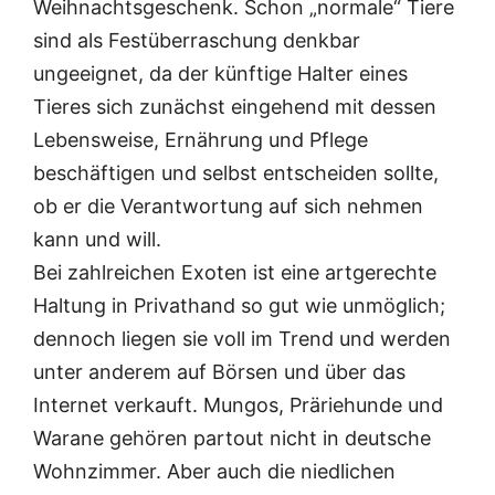
Weihnachtsgeschenk. Schon „normale“ Tiere
sind als Festüberraschung denkbar
ungeeignet, da der künftige Halter eines
Tieres sich zunächst eingehend mit dessen
Lebensweise, Ernährung und Pflege
beschäftigen und selbst entscheiden sollte,
ob er die Verantwortung auf sich nehmen
kann und will.
Bei zahlreichen Exoten ist eine artgerechte
Haltung in Privathand so gut wie unmöglich;
dennoch liegen sie voll im Trend und werden
unter anderem auf Börsen und über das
Internet verkauft. Mungos, Präriehunde und
Warane gehören partout nicht in deutsche
Wohnzimmer. Aber auch die niedlichen