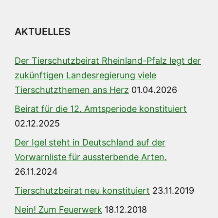
AKTUELLES
Der Tierschutzbeirat Rheinland-Pfalz legt der
zukünftigen Landesregierung viele
Tierschutzthemen ans Herz
01.04.2026
Beirat für die 12. Amtsperiode konstituiert
02.12.2025
Der Igel steht in Deutschland auf der
Vorwarnliste für aussterbende Arten.
26.11.2024
Tierschutzbeirat neu konstituiert
23.11.2019
Nein! Zum Feuerwerk
18.12.2018