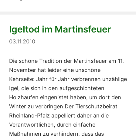
Igeltod im Martinsfeuer
03.11.2010
Die schöne Tradition der Martinsfeuer am 11.
November hat leider eine unschöne
Kehrseite: Jahr für Jahr verbrennen unzählige
Igel, die sich in den aufgeschichteten
Holzhaufen eingenistet haben, um dort den
Winter zu verbringen.Der Tierschutzbeirat
Rheinland-Pfalz appelliert daher an die
Verantwortlichen, durch einfache
Maßnahmen zu verhindern, dass das