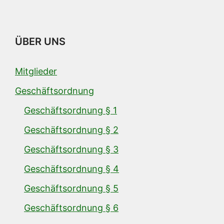
ÜBER UNS
Mitglieder
Geschäftsordnung
Geschäftsordnung § 1
Geschäftsordnung § 2
Geschäftsordnung § 3
Geschäftsordnung § 4
Geschäftsordnung § 5
Geschäftsordnung § 6