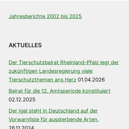
Jahresberichte 2002 bis 2025
AKTUELLES
Der Tierschutzbeirat Rheinland-Pfalz legt der
zukünftigen Landesregierung viele
Tierschutzthemen ans Herz
01.04.2026
Beirat für die 12. Amtsperiode konstituiert
02.12.2025
Der Igel steht in Deutschland auf der
Vorwarnliste für aussterbende Arten.
26.11.2024