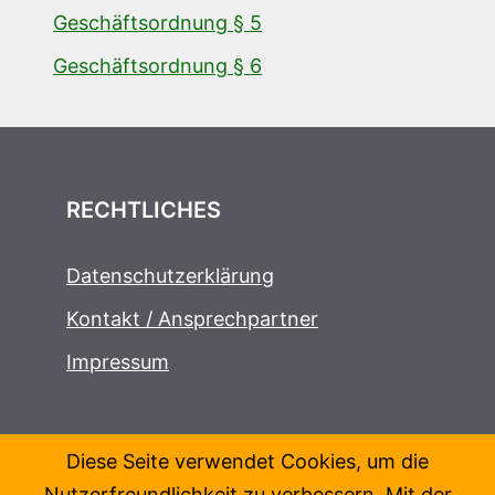
Geschäftsordnung § 5
Geschäftsordnung § 6
RECHTLICHES
Datenschutzerklärung
Kontakt / Ansprechpartner
Impressum
Diese Seite verwendet Cookies, um die
Nutzerfreundlichkeit zu verbessern. Mit der