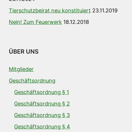
Tierschutzbeirat neu konstituiert
23.11.2019
Nein! Zum Feuerwerk
18.12.2018
ÜBER UNS
Mitglieder
Geschäftsordnung
Geschäftsordnung § 1
Geschäftsordnung § 2
Geschäftsordnung § 3
Geschäftsordnung § 4