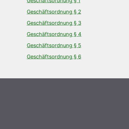
Geschäftsordnung § 1
Geschäftsordnung § 2
Geschäftsordnung § 3
Geschäftsordnung § 4
Geschäftsordnung § 5
Geschäftsordnung § 6