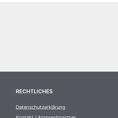
RECHTLICHES
Datenschutzerklärung
Kontakt / Ansprechpartner