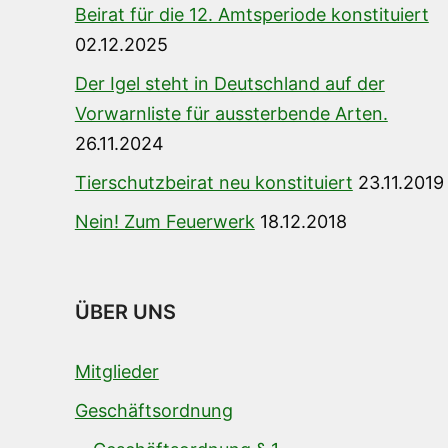
Beirat für die 12. Amtsperiode konstituiert
02.12.2025
Der Igel steht in Deutschland auf der
Vorwarnliste für aussterbende Arten.
26.11.2024
Tierschutzbeirat neu konstituiert
23.11.2019
Nein! Zum Feuerwerk
18.12.2018
ÜBER UNS
Mitglieder
Geschäftsordnung