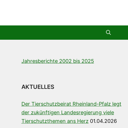
Jahresberichte 2002 bis 2025
AKTUELLES
Der Tierschutzbeirat Rheinland-Pfalz legt
der zukünftigen Landesregierung viele
Tierschutzthemen ans Herz
01.04.2026