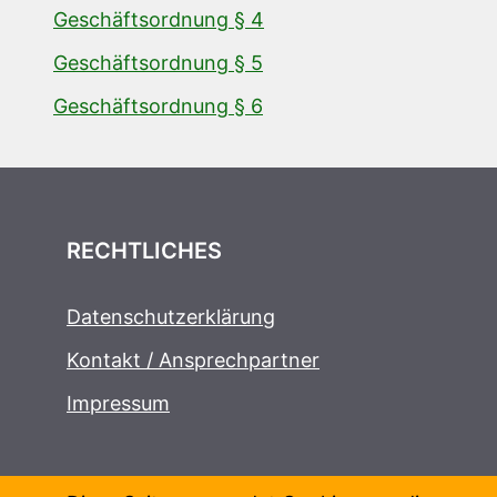
Geschäftsordnung § 4
Geschäftsordnung § 5
Geschäftsordnung § 6
RECHTLICHES
Datenschutzerklärung
Kontakt / Ansprechpartner
Impressum