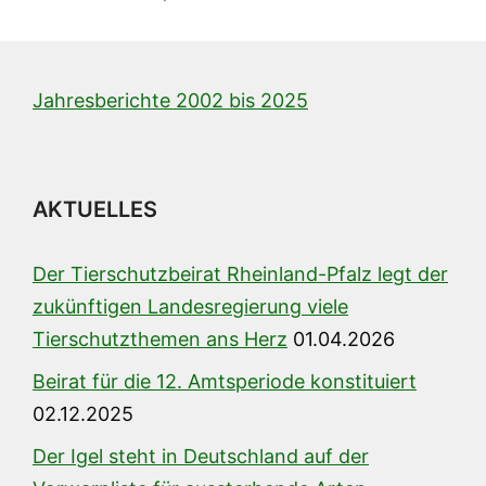
Jahresberichte 2002 bis 2025
AKTUELLES
Der Tierschutzbeirat Rheinland-Pfalz legt der
zukünftigen Landesregierung viele
Tierschutzthemen ans Herz
01.04.2026
Beirat für die 12. Amtsperiode konstituiert
02.12.2025
Der Igel steht in Deutschland auf der