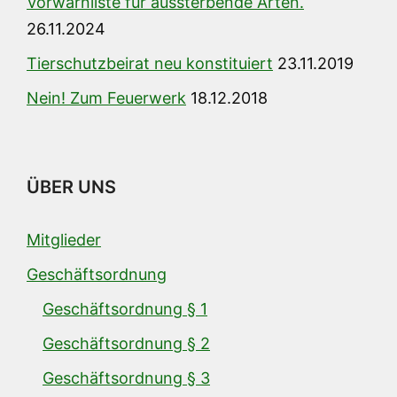
Vorwarnliste für aussterbende Arten.
26.11.2024
Tierschutzbeirat neu konstituiert
23.11.2019
Nein! Zum Feuerwerk
18.12.2018
ÜBER UNS
Mitglieder
Geschäftsordnung
Geschäftsordnung § 1
Geschäftsordnung § 2
Geschäftsordnung § 3