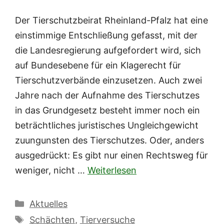
Der Tierschutzbeirat Rheinland-Pfalz hat eine
einstimmige Entschließung gefasst, mit der
die Landesregierung aufgefordert wird, sich
auf Bundesebene für ein Klagerecht für
Tierschutzverbände einzusetzen. Auch zwei
Jahre nach der Aufnahme des Tierschutzes
in das Grundgesetz besteht immer noch ein
beträchtliches juristisches Ungleichgewicht
zuungunsten des Tierschutzes. Oder, anders
ausgedrückt: Es gibt nur einen Rechtsweg für
weniger, nicht …
Weiterlesen
Kategorien
Aktuelles
Schlagwörter
Schächten
,
Tierversuche