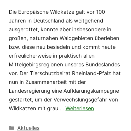
Die Europäische Wildkatze galt vor 100
Jahren in Deutschland als weitgehend
ausgerottet, konnte aber insbesondere in
großen, naturnahen Waldgebieten überleben
bzw. diese neu besiedeln und kommt heute
erfreulicherweise in praktisch allen
Mittelgebirgsregionen unseres Bundeslandes
vor. Der Tierschutzbeirat Rheinland-Pfalz hat
nun in Zusammenarbeit mit der
Landesregierung eine Aufklärungskampagne
gestartet, um der Verwechslungsgefahr von
Wildkatzen mit grau …
Weiterlesen
Kategorien
Aktuelles