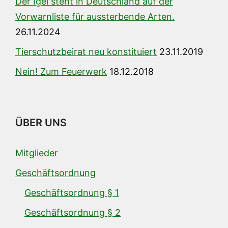
Der Igel steht in Deutschland auf der
Vorwarnliste für aussterbende Arten.
26.11.2024
Tierschutzbeirat neu konstituiert
23.11.2019
Nein! Zum Feuerwerk
18.12.2018
ÜBER UNS
Mitglieder
Geschäftsordnung
Geschäftsordnung § 1
Geschäftsordnung § 2