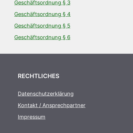
Geschäftsordnung § 3
Geschäftsordnung § 4
Geschäftsordnung § 5
Geschäftsordnung § 6
RECHTLICHES
Datenschutzerklärung
Kontakt / Ansprechpartner
Impressum