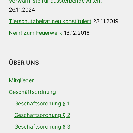
Vorwarnliste für aussterbende Arten.
26.11.2024
Tierschutzbeirat neu konstituiert
23.11.2019
Nein! Zum Feuerwerk
18.12.2018
ÜBER UNS
Mitglieder
Geschäftsordnung
Geschäftsordnung § 1
Geschäftsordnung § 2
Geschäftsordnung § 3