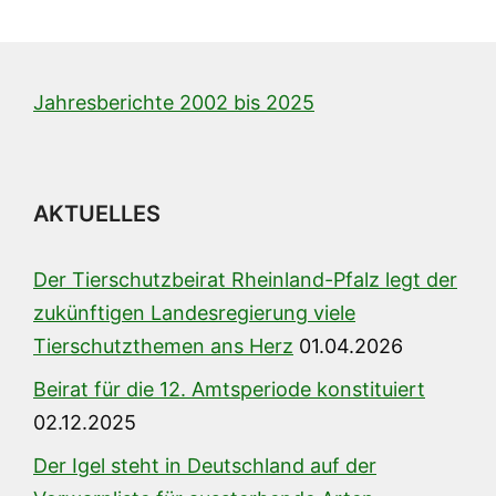
Jahresberichte 2002 bis 2025
AKTUELLES
Der Tierschutzbeirat Rheinland-Pfalz legt der
zukünftigen Landesregierung viele
Tierschutzthemen ans Herz
01.04.2026
Beirat für die 12. Amtsperiode konstituiert
02.12.2025
Der Igel steht in Deutschland auf der