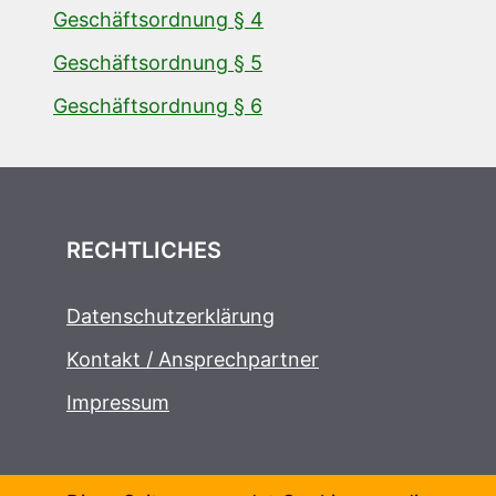
Geschäftsordnung § 4
Geschäftsordnung § 5
Geschäftsordnung § 6
RECHTLICHES
Datenschutzerklärung
Kontakt / Ansprechpartner
Impressum