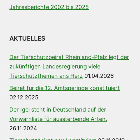
Jahresberichte 2002 bis 2025
AKTUELLES
Der Tierschutzbeirat Rheinland-Pfalz legt der
zukünftigen Landesregierung viele
Tierschutzthemen ans Herz
01.04.2026
Beirat für die 12. Amtsperiode konstituiert
02.12.2025
Der Igel steht in Deutschland auf der
Vorwarnliste für aussterbende Arten.
26.11.2024