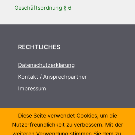
Geschäftsordnung § 6
RECHTLICHES
Datenschutzerklärung
Kontakt / Ansprechpartner
Impressum
Diese Seite verwendet Cookies, um die
Nutzerfreundlichkeit zu verbessern. Mit der
weiteren Verwendung stimmen Sie dem zu.