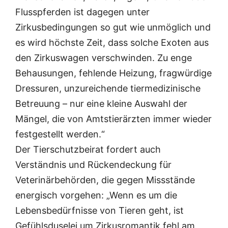
Flusspferden ist dagegen unter
Zirkusbedingungen so gut wie unmöglich und
es wird höchste Zeit, dass solche Exoten aus
den Zirkuswagen verschwinden. Zu enge
Behausungen, fehlende Heizung, fragwürdige
Dressuren, unzureichende tiermedizinische
Betreuung – nur eine kleine Auswahl der
Mängel, die von Amtstierärzten immer wieder
festgestellt werden.“
Der Tierschutzbeirat fordert auch
Verständnis und Rückendeckung für
Veterinärbehörden, die gegen Missstände
energisch vorgehen: „Wenn es um die
Lebensbedürfnisse von Tieren geht, ist
Gefühlsduselei um Zirkusromantik fehl am