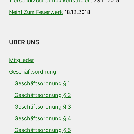
Tierschutzbeirat neu konstituiert
23.11.2019
Nein! Zum Feuerwerk
18.12.2018
ÜBER UNS
Mitglieder
Geschäftsordnung
Geschäftsordnung § 1
Geschäftsordnung § 2
Geschäftsordnung § 3
Geschäftsordnung § 4
Geschäftsordnung § 5