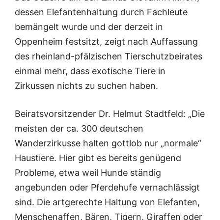
dessen Elefantenhaltung durch Fachleute
bemängelt wurde und der derzeit in
Oppenheim festsitzt, zeigt nach Auffassung
des rheinland-pfälzischen Tierschutzbeirates
einmal mehr, dass exotische Tiere in
Zirkussen nichts zu suchen haben.
Beiratsvorsitzender Dr. Helmut Stadtfeld: „Die
meisten der ca. 300 deutschen
Wanderzirkusse halten gottlob nur „normale“
Haustiere. Hier gibt es bereits genügend
Probleme, etwa weil Hunde ständig
angebunden oder Pferdehufe vernachlässigt
sind. Die artgerechte Haltung von Elefanten,
Menschenaffen, Bären, Tigern, Giraffen oder