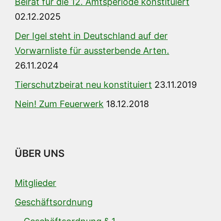
Beirat für die 12. Amtsperiode konstituiert
02.12.2025
Der Igel steht in Deutschland auf der
Vorwarnliste für aussterbende Arten.
26.11.2024
Tierschutzbeirat neu konstituiert
23.11.2019
Nein! Zum Feuerwerk
18.12.2018
ÜBER UNS
Mitglieder
Geschäftsordnung