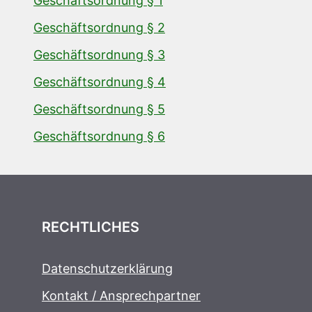
Geschäftsordnung § 1
Geschäftsordnung § 2
Geschäftsordnung § 3
Geschäftsordnung § 4
Geschäftsordnung § 5
Geschäftsordnung § 6
RECHTLICHES
Datenschutzerklärung
Kontakt / Ansprechpartner