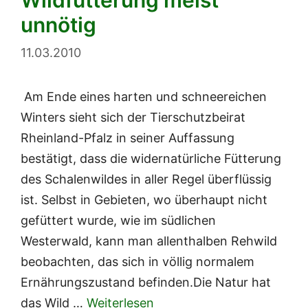
Wildfütterung meist
unnötig
11.03.2010
Am Ende eines harten und schneereichen
Winters sieht sich der Tierschutzbeirat
Rheinland-Pfalz in seiner Auffassung
bestätigt, dass die widernatürliche Fütterung
des Schalenwildes in aller Regel überflüssig
ist. Selbst in Gebieten, wo überhaupt nicht
gefüttert wurde, wie im südlichen
Westerwald, kann man allenthalben Rehwild
beobachten, das sich in völlig normalem
Ernährungszustand befinden.Die Natur hat
das Wild …
Weiterlesen